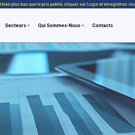
t bien plus bas que le prix publié, cliquez sur Login et enregistrez-vo
Secteurs
Qui Sommes-Nous
Contacts