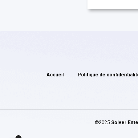
Accueil
Politique de confidentialit
©2025
Solver Ente