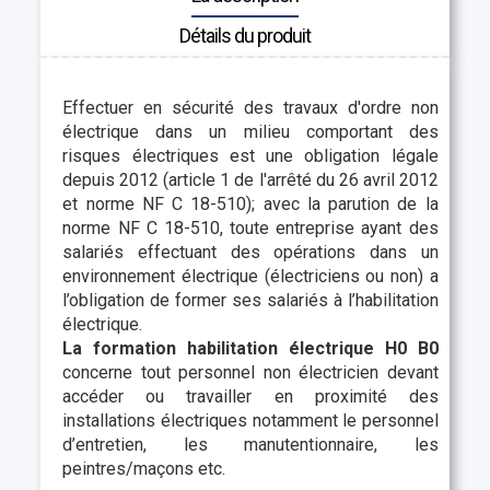
Détails du produit
Effectuer en sécurité des travaux d'ordre non
électrique dans un milieu comportant des
risques électriques est une obligation légale
depuis 2012 (article 1 de l'arrêté du 26 avril 2012
et norme NF C 18-510); avec la parution de la
norme NF C 18-510, toute entreprise ayant des
salariés effectuant des opérations dans un
environnement électrique (électriciens ou non) a
l’obligation de former ses salariés à l’habilitation
électrique.
La formation habilitation électrique H0 B0
concerne tout personnel non électricien devant
accéder ou travailler en proximité des
installations électriques notamment le personnel
d’entretien, les manutentionnaire, les
peintres/maçons etc.