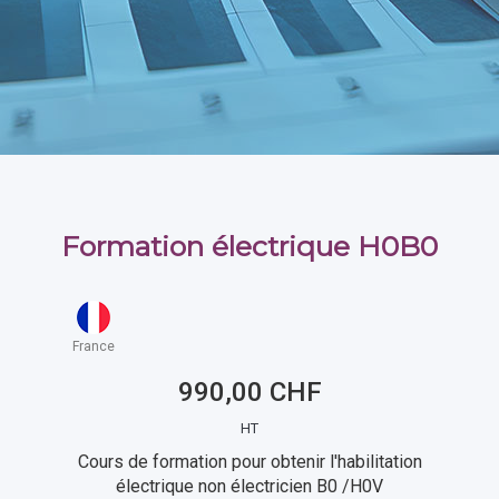
Formation électrique H0B0
France
990,00 CHF
HT
Cours de formation pour obtenir l'habilitation
électrique non électricien B0 /H0V