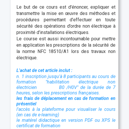
Le but de ce cours est d'énoncer, expliquer et
transmettre la mise en œuvre des méthodes et
procédures permettant d’effectuer en toute
sécurité des opérations d’ordre non électrique à
proximité d’installations électriques.
Le course est aussi incontournable pour mettre
en application les prescriptions de la sécurité de
la norme NFC 18510/A1 lors des travaux non
électrique.
L’achat de cet article inclut :
n. 1 inscription jusqu'à 8 participants au cours de
formation "habilitation électrique non
électricien B0 /H0V" de la durée de 7
heures, selon les prescriptions françaises.
les frais de déplacement en cas de formation en
présentiel
l'accès à la plateforme pour visualiser le cours
(en cas de e-learning)
le matérel didactique en version PDF ou XPS
le
certificat de formation