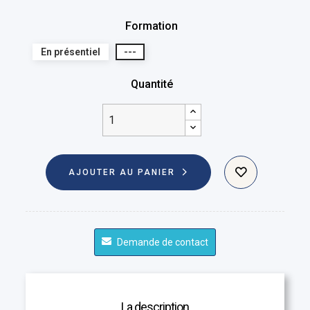
Formation
En présentiel
---
Quantité
AJOUTER AU PANIER
Demande de contact
La description