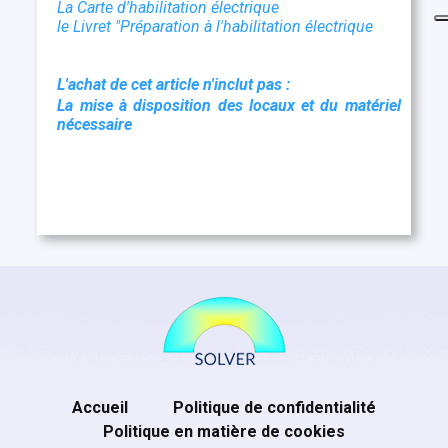
La Carte d'habilitation électrique
le Livret "Préparation à l'habilitation électrique
L'achat de cet article n'inclut pas :
La mise à disposition des locaux et du matériel
nécessaire
Accueil
Politique de confidentialité
Politique en matière de cookies