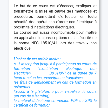
Le but de ce cours est d'énoncer, expliquer et
transmettre la mise en œuvre des méthodes et
procédures permettant d’effectuer en toute
sécurité des opérations d’ordre non électrique à
proximité d’installations électriques.
Le course est aussi incontournable pour mettre
en application les prescriptions de la sécurité de
la norme NFC 18510/A1 lors des travaux non
électrique.
L’achat de cet article inclut :
n. 1 inscription jusqu'à 8 participants au cours de
formation "habilitation électrique non
électricien B0 /H0V" de la durée de 7
heures, selon les prescriptions françaises.
les frais de déplacement en cas de formation en
présentiel
l'accès à la plateforme pour visualiser le cours
(en cas de e-learning)
le matérel didactique en version PDF ou XPS
le
certificat de formation