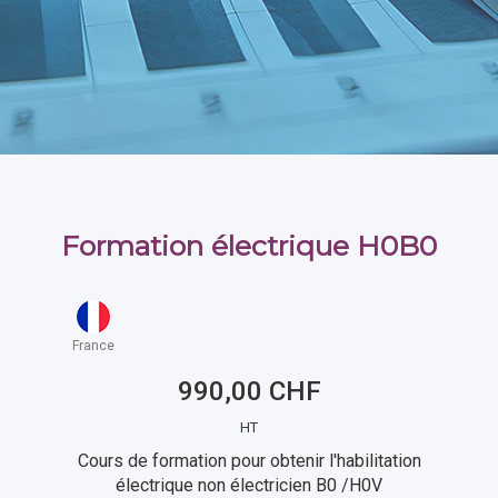
Formation électrique H0B0
France
990,00 CHF
HT
Cours de formation pour obtenir l'habilitation
électrique non électricien B0 /H0V