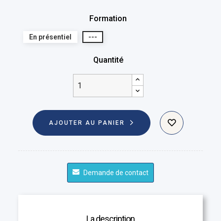
Formation
En présentiel
---
Quantité
AJOUTER AU PANIER
Demande de contact
La description