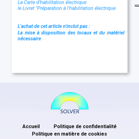
La Carte d'habilitation électrique
le Livret "Préparation à l'habilitation électrique
L'achat de cet article n'inclut pas :
La mise à disposition des locaux et du matériel
nécessaire
Accueil
Politique de confidentialité
Politique en matière de cookies