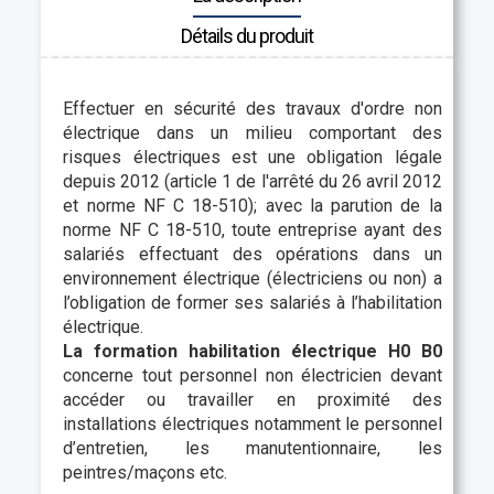
Détails du produit
Effectuer en sécurité des travaux d'ordre non
électrique dans un milieu comportant des
risques électriques est une obligation légale
depuis 2012 (article 1 de l'arrêté du 26 avril 2012
et norme NF C 18-510); avec la parution de la
norme NF C 18-510, toute entreprise ayant des
salariés effectuant des opérations dans un
environnement électrique (électriciens ou non) a
l’obligation de former ses salariés à l’habilitation
électrique.
La formation habilitation électrique H0 B0
concerne tout personnel non électricien devant
accéder ou travailler en proximité des
installations électriques notamment le personnel
d’entretien, les manutentionnaire, les
peintres/maçons etc.