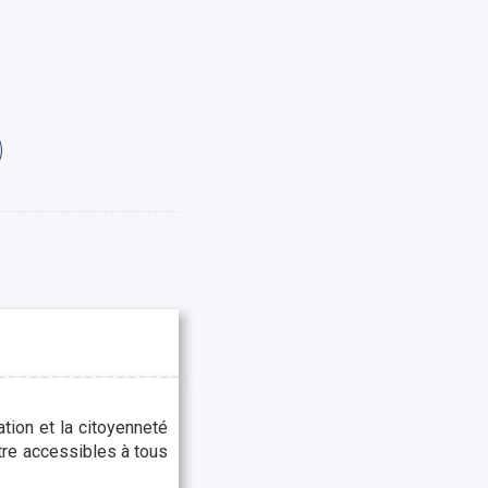
ation et la citoyenneté
tre accessibles à tous