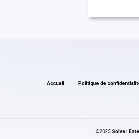
Accueil
Politique de confidentialit
©2025
Solver Ente