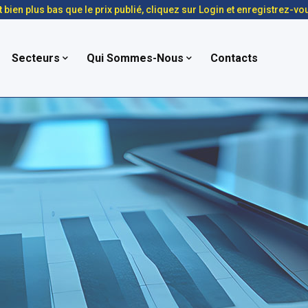
t bien plus bas que le prix publié, cliquez sur Login et enregistrez-vo
Secteurs
Qui Sommes-Nous
Contacts