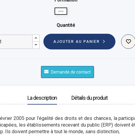
---
Quantité
AJOUTER AU PANIER
Demande de contact
La description
Détails du produit
évrier 2005 pour l’égalité des droits et des chances, la particip
capées, les établissements recevant du public (ERP) doivent ê
. Ils doivent permettre à tout le monde, sans distinction,