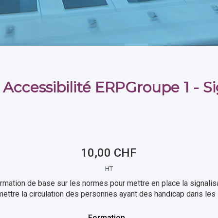
Accessibilité ERPGroupe 1 - Si
10,00 CHF
HT
ormation de base sur les normes pour mettre en place la signali
ettre la circulation des personnes ayant des handicap dans le
Formation