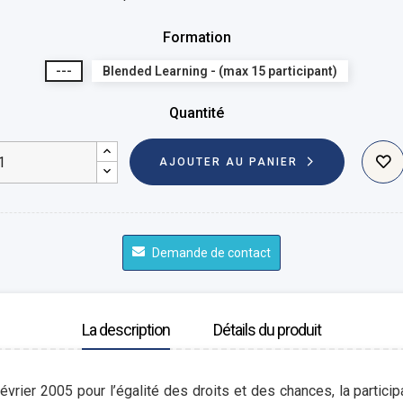
Formation
---
Blended Learning - (max 15 participant)
Quantité
AJOUTER AU PANIER
Demande de contact
La description
Détails du produit
évrier 2005 pour l’égalité des droits et des chances, la particip