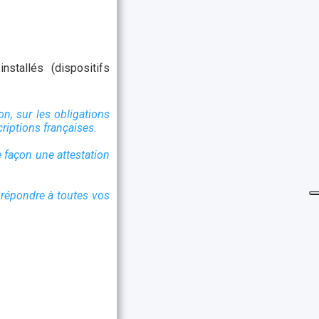
nstallés (dispositifs
on, sur les obligations
riptions françaises.
e façon une attestation
répondre à toutes vos