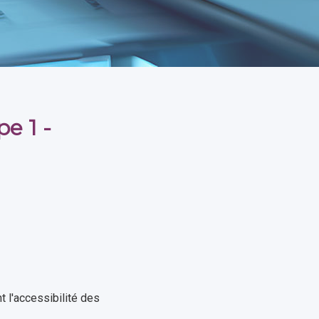
e 1 -
t l'accessibilité des