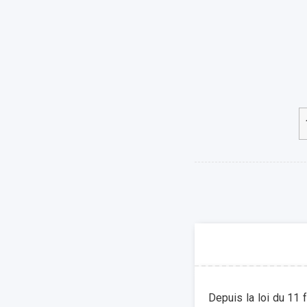
Depuis la loi du 11 f