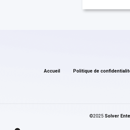
Accueil
Politique de confidentialit
©2025
Solver Ente