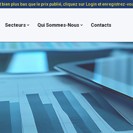
t bien plus bas que le prix publié, cliquez sur Login et enregistrez-vo
Secteurs
Qui Sommes-Nous
Contacts