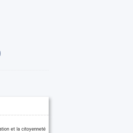
ation et la citoyenneté