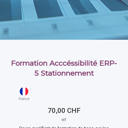
Formation Acccéssibilité ERP-
5 Stationnement
France
70,00 CHF
HT