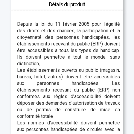
Détails du produit
Depuis la loi du 11 février 2005 pour l’égalité
des droits et des chances, la participation et la
citoyenneté des personnes handicapées, les
établissements recevant du public (ERP) doivent
être accessibles à tous les types de handicap.
Ils doivent permettre à tout le monde, sans
distinction,
Les établissements ouverts au public (magasin,
bureau, hôtel, autres) doivent être accessibles
aux personnes handicapées. Les
établissements recevant du public (ERP) non
conformes aux règles d'accessibilité doivent
déposer des demandes d'autorisation de travaux
ou de permis de construire de mise en
conformité totale
Les normes d'accessibilité doivent permettre
aux personnes handicapées de circuler avec la