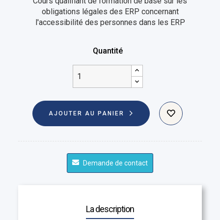
Cours qualifiant de formation de base sur les
obligations légales des ERP concernant
l'accessibilité des personnes dans les ERP
Quantité
AJOUTER AU PANIER
Demande de contact
La description