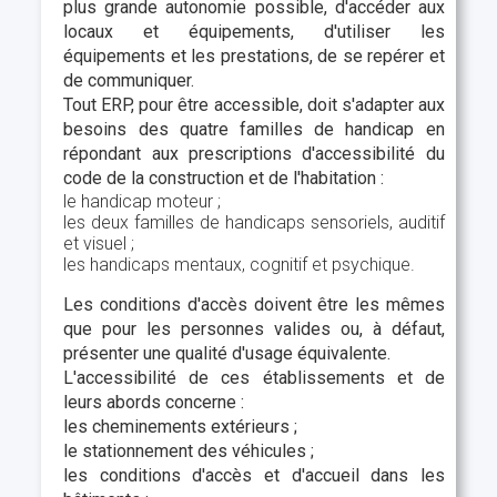
plus grande autonomie possible, d'accéder aux
locaux et équipements, d'utiliser les
équipements et les prestations, de se repérer et
de communiquer.
Tout ERP, pour être accessible, doit s'adapter aux
besoins des quatre familles de handicap en
répondant aux prescriptions d'accessibilité du
code de la construction et de l'habitation :
le handicap moteur ;
les deux familles de handicaps sensoriels, auditif
et visuel ;
les handicaps mentaux, cognitif et psychique.
Les conditions d'accès doivent être les mêmes
que pour les personnes valides ou, à défaut,
présenter une qualité d'usage équivalente.
L'accessibilité de ces établissements et de
leurs abords concerne :
les cheminements extérieurs ;
le stationnement des véhicules ;
les conditions d'accès et d'accueil dans les