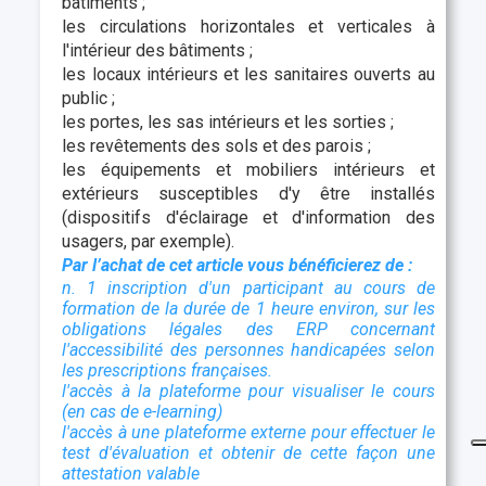
bâtiments ;
les circulations horizontales et verticales à
l'intérieur des bâtiments ;
les locaux intérieurs et les sanitaires ouverts au
public ;
les portes, les sas intérieurs et les sorties ;
les revêtements des sols et des parois ;
les équipements et mobiliers intérieurs et
extérieurs susceptibles d'y être installés
(dispositifs d'éclairage et d'information des
usagers, par exemple).
Par l’achat de cet article vous bénéficierez de :
n. 1 inscription d'un participant au cours de
formation de la durée de 1 heure environ, sur les
obligations légales des ERP concernant
l'accessibilité des personnes handicapées selon
les prescriptions françaises.
l'accès à la plateforme pour visualiser le cours
(en cas de e-learning)
l'accès à une plateforme externe pour effectuer le
test d'évaluation et obtenir de cette façon une
attestation valable