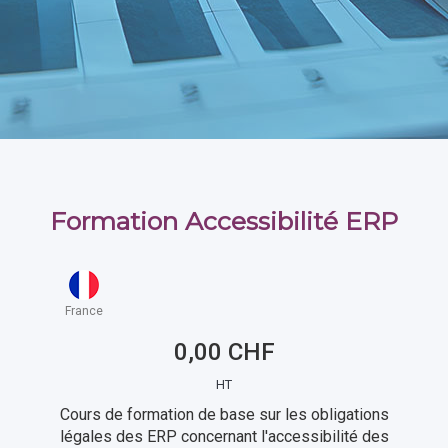
Formation Accessibilité ERP
France
0,00 CHF
HT
Cours de formation de base sur les obligations
légales des ERP concernant l'accessibilité des