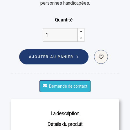
personnes handicapées.
Quantité
AJOUTER AU PANIER
Demande de contact
La description
Détails du produit