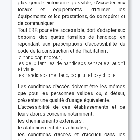
plus grande autonomie possible, d'accéder aux
locaux et équipements, d'utiliser les
équipements et les prestations, de se repérer et
de communiquer.
Tout ERP, pour être accessible, doit s'adapter aux
besoins des quatre familles de handicap en
répondant aux prescriptions d'accessibilité du
code de la construction et de l'habitation :
le handicap moteur ;
les deux familles de handicaps sensoriels, auditif
et visuel ;
les handicaps mentaux, cognitif et psychique.
Les conditions d'accès doivent être les mêmes
que pour les personnes valides ou, à défaut,
présenter une qualité d'usage équivalente.
L'accessibilité de ces établissements et de
leurs abords concerne notamment :
les cheminements extérieurs ;
le stationnement des véhicules ;
les conditions d'accès et d'accueil dans les