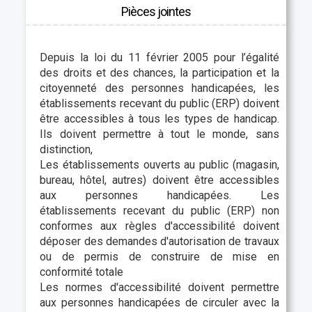
Pièces jointes
Depuis la loi du 11 février 2005 pour l’égalité
des droits et des chances, la participation et la
citoyenneté des personnes handicapées, les
établissements recevant du public (ERP) doivent
être accessibles à tous les types de handicap.
Ils doivent permettre à tout le monde, sans
distinction,
Les établissements ouverts au public (magasin,
bureau, hôtel, autres) doivent être accessibles
aux personnes handicapées. Les
établissements recevant du public (ERP) non
conformes aux règles d'accessibilité doivent
déposer des demandes d'autorisation de travaux
ou de permis de construire de mise en
conformité totale
Les normes d'accessibilité doivent permettre
aux personnes handicapées de circuler avec la