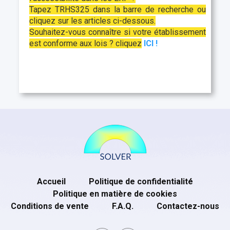
Tapez TRHS325 dans la barre de recherche ou
cliquez sur les articles ci-dessous.
Souhaitez-vous connaître si votre établissement
est conforme aux lois ? cliquez
ICI !
Accueil
Politique de confidentialité
Politique en matière de cookies
Conditions de vente
F.A.Q.
Contactez-nous