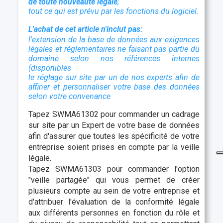
de toute nouveauté légale
;
tout ce qui est prévu par les fonctions du logiciel.
L'achat de cet article n'inclut pas:
l'extension de la base de données aux exigences
légales et réglementaires ne faisant pas partie du
domaine selon nos références internes
(disponibles
le
réglage sur site par un de nos experts afin de
affiner et personnaliser votre base des données
selon votre convenance
Tapez SWMA61302 pour commander un cadrage
sur site par un Expert de votre base de données
afin d'assurer que toutes les spécificité de votre
entreprise soient prises en compte par la veille
légale.
Tapez SWMA61303 pour commander l'option
"veille partagée" qui vous permet de créer
plusieurs compte au sein de votre entreprise et
d'attribuer l'évaluation de la conformité légale
aux différents personnes en fonction du rôle et