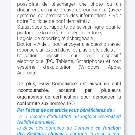
possibilité de télécharger une photo ou un
document comme preuve de conformité (avec
système de protection des informations - voir
notre Politique de confidentialité) ;
Statistiques et rapports de suivi en ligne pour le
pilotage de la conformité réglementaire,
Logiciel de reporting téléchargeable ;
Bouton « Aide », pour envoyer une question avec
réponse d’un expert dans les plus brefs délais ;
Utilisation possible sur tout dispositif
électronique (PC, Tablette, Smartphone) et tout
système d’exploitation (Windows, Apple,
Android).
De plus, Easy Compliance est aussi un outil
incontournable, accepté par plusieurs
organismes de certification pour démontrer la
conformité aux normes ISO.
Par l’achat de cet article vous bénéficierez de :
n. 1 licence d’utilisation du logiciel web-based
(validité annuelle) ;
la Base des données du Domaine
en fonction
des Secteurs choisis
y compris la mise à jour