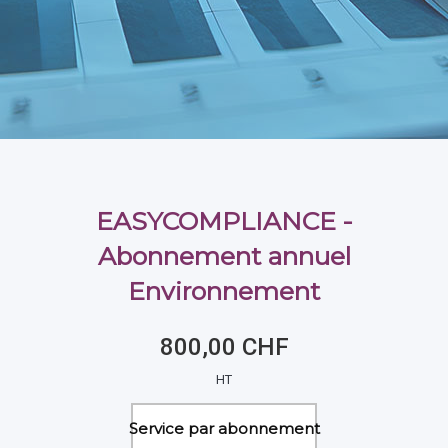
EASYCOMPLIANCE -
Abonnement annuel
Environnement
800,00 CHF
HT
Service par abonnement