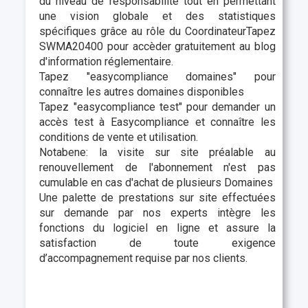
du niveau de responsabilité tout en permettant
une vision globale et des statistiques
spécifiques grâce au rôle du CoordinateurTapez
SWMA20400 pour accèder gratuitement au blog
d'information réglementaire.
Tapez "easycompliance domaines" pour
connaître les autres domaines disponibles
Tapez "easycompliance test" pour demander un
accès test à Easycompliance et connaître les
conditions de vente et utilisation.
Notabene: la visite sur site préalable au
renouvellement de l'abonnement n'est pas
cumulable en cas d'achat de plusieurs Domaines
Une palette de prestations sur site effectuées
sur demande par nos experts intègre les
fonctions du logiciel en ligne et assure la
satisfaction de toute exigence
d’accompagnement requise par nos clients.