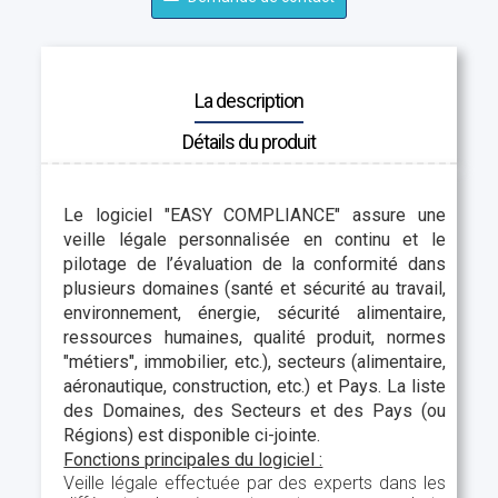
La description
Détails du produit
Le logiciel "EASY COMPLIANCE" assure une
veille légale personnalisée en continu et le
pilotage de l’évaluation de la conformité dans
plusieurs domaines (santé et sécurité au travail,
environnement, énergie, sécurité alimentaire,
ressources humaines, qualité produit, normes
"métiers", immobilier, etc.), secteurs (alimentaire,
aéronautique, construction, etc.) et Pays. La liste
des Domaines, des Secteurs et des Pays (ou
Régions) est disponible ci-jointe.
Fonctions principales du logiciel :
Veille légale effectuée par des experts dans les