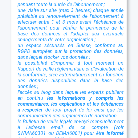
pendant toute la durée de l’abonnement ;
une visite sur site (max 3 heures) chaque année
préalable au renouvellement de l'abonnement à
effectuer entre 1 et 3 mois avant l'échéance de
l'abonnement pour vérifier la pertinence de la
base des données et l’adapter aux éventuels
changements de votre organisation ;
un espace sécurisés en Suisse, conforme au
RGPD européen sur la protection des données,
dans lequel stocker vos données ;
la possibilité d’imprimer à tout moment un
Rapport de veille réglementaire et d’évaluation de
la conformité, créé automatiquement en fonction
des données disponibles dans la base des
données ;
l'accès au blog dans lequel les experts publient
en continu
les informations y compris les
commentaires, les explications et les échéances
à respecter
de tout projet de loi ainsi que les
communication des organismes de normation
le Bulletin de veille légale envoyé mensuellement
à l'adresse email de ce compte (voir
SWMA60301 ou DEMA6081) pour être
informé