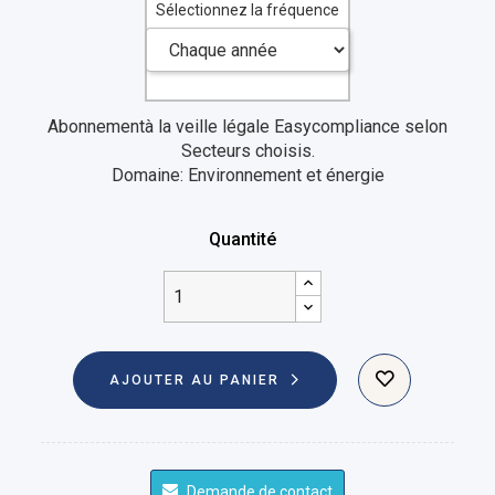
Sélectionnez la fréquence
Abonnementà la veille légale Easycompliance selon
Secteurs choisis.
Domaine: Environnement et énergie
Quantité
AJOUTER AU PANIER
Demande de contact