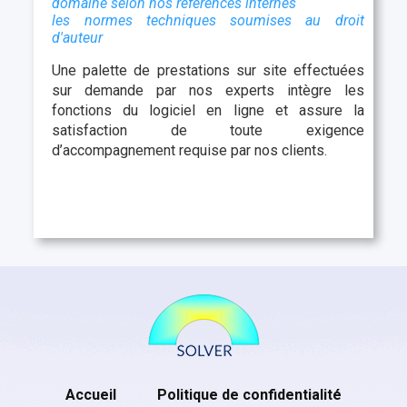
domaine selon nos références internes
les normes techniques soumises au droit
d'auteur
Une palette de prestations sur site effectuées
sur demande par nos experts intègre les
fonctions du logiciel en ligne et assure la
satisfaction de toute exigence
d’accompagnement requise par nos clients.
Accueil
Politique de confidentialité