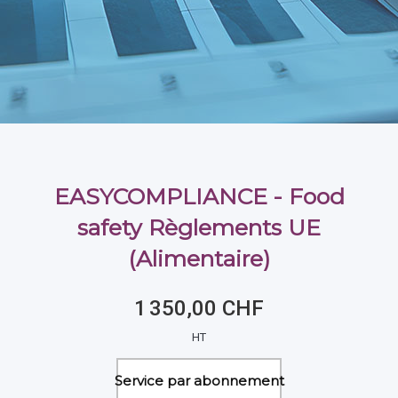
EASYCOMPLIANCE - Food
safety Règlements UE
(Alimentaire)
1 350,00 CHF
HT
Service par abonnement