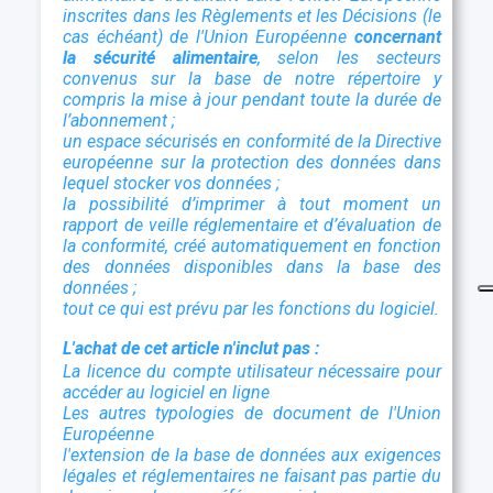
inscrites dans les Règlements et les Décisions (le
cas échéant) de l'Union Européenne
concernant
la sécurité alimentaire
, selon les secteurs
convenus sur la base de notre répertoire y
compris la mise à jour pendant toute la durée de
l’abonnement ;
un espace sécurisés en conformité de la Directive
européenne sur la protection des données dans
lequel stocker vos données ;
la possibilité d’imprimer à tout moment un
rapport de veille réglementaire et d’évaluation de
la conformité, créé automatiquement en fonction
des données disponibles dans la base des
données ;
tout ce qui est prévu par les fonctions du logiciel.
L'achat de cet article n'inclut pas :
La licence du compte utilisateur nécessaire pour
accéder au logiciel en ligne
Les autres typologies de document de l'Union
Européenne
l'extension de la base de données aux exigences
légales et réglementaires ne faisant pas partie du