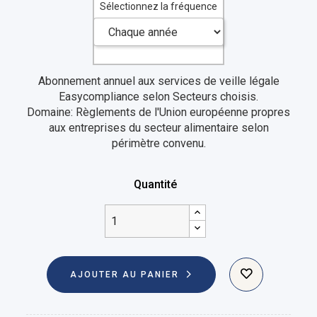
Sélectionnez la fréquence
Abonnement annuel aux services de veille légale
Easycompliance
selon Secteurs choisis.
Domaine: Règlements de l'Union européenne propres
aux entreprises du secteur alimentaire selon
périmètre convenu.
Quantité
AJOUTER AU PANIER