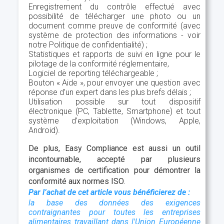
Enregistrement du contrôle effectué avec
possibilité de télécharger une photo ou un
document comme preuve de conformité (avec
système de protection des informations - voir
notre Politique de confidentialité) ;
Statistiques et rapports de suivi en ligne pour le
pilotage de la conformité réglementaire,
Logiciel de reporting téléchargeable ;
Bouton « Aide », pour envoyer une question avec
réponse d’un expert dans les plus brefs délais ;
Utilisation possible sur tout dispositif
électronique (PC, Tablette, Smartphone) et tout
système d’exploitation (Windows, Apple,
Android).
De plus, Easy Compliance est aussi un outil
incontournable, accepté par plusieurs
organismes de certification pour démontrer la
conformité aux normes ISO.
Par l’achat de cet article vous bénéficierez de :
la base des données des exigences
contraignantes pour toutes les entreprises
alimentaires travaillant dans l'Union Européenne