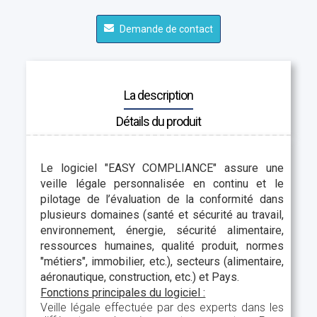
Demande de contact
La description
Détails du produit
Le logiciel "EASY COMPLIANCE" assure une
veille légale personnalisée en continu et le
pilotage de l’évaluation de la conformité dans
plusieurs domaines (santé et sécurité au travail,
environnement, énergie, sécurité alimentaire,
ressources humaines, qualité produit, normes
"métiers", immobilier, etc.), secteurs (alimentaire,
aéronautique, construction, etc.) et Pays.
Fonctions principales du logiciel :
Veille légale effectuée par des experts dans les