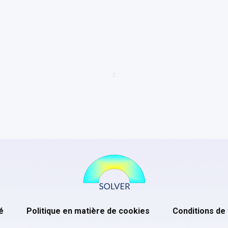
é
Politique en matière de cookies
Conditions de