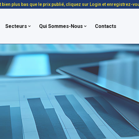
t bien plus bas que le prix publié, cliquez sur Login et enregistrez-vo
Secteurs
Qui Sommes-Nous
Contacts