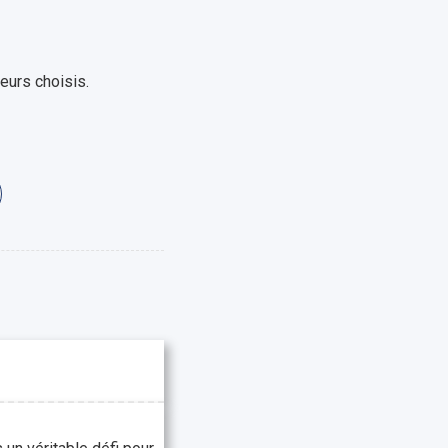
eurs choisis.