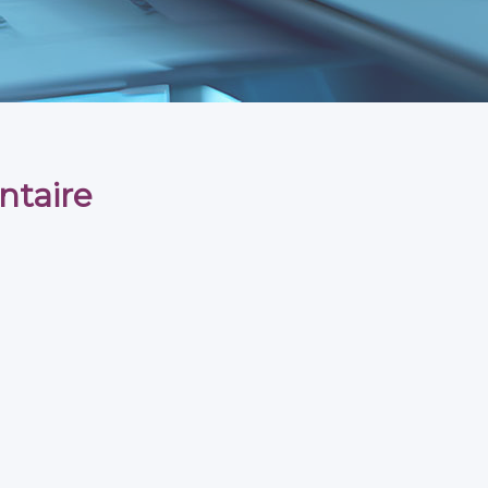
ntaire