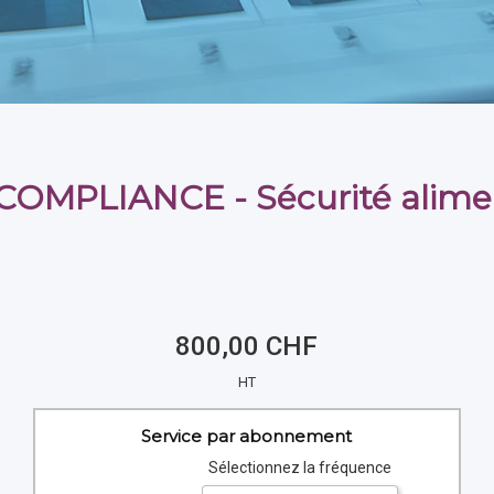
OMPLIANCE - Sécurité alime
800,00 CHF
HT
Service par abonnement
Sélectionnez la fréquence