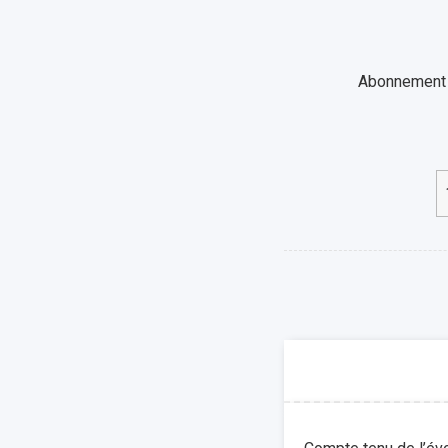
Abonnement a