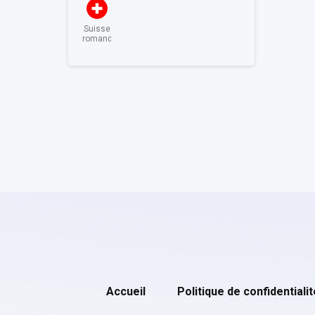
Suisse
romande
Accueil
Politique de confidentialit