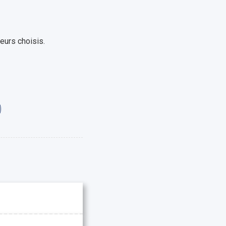
eurs choisis.