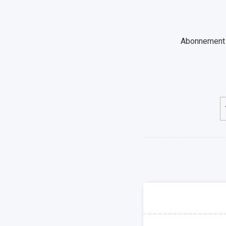
Abonnement a