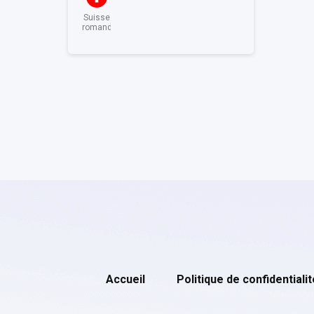
Suisse
romande
Accueil
Politique de confidentialit