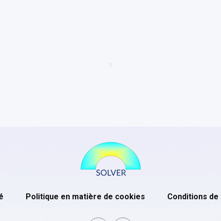
é
Politique en matière de cookies
Conditions de