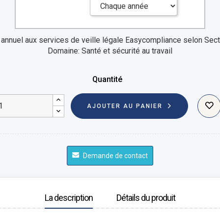
nnuel aux services de veille légale Easycompliance selon Sect
Domaine: Santé et sécurité au travail
Quantité
AJOUTER AU PANIER
Demande de contact
La description
Détails du produit