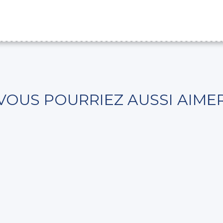
VOUS POURRIEZ AUSSI AIME