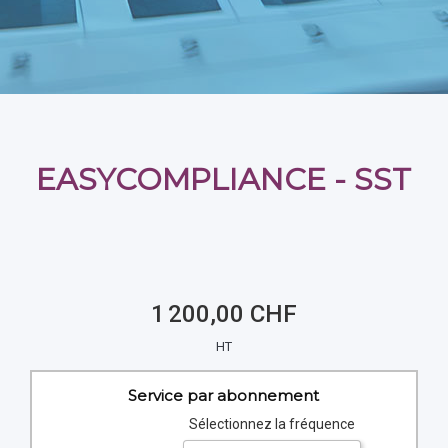
EASYCOMPLIANCE - SST
1 200,00 CHF
HT
Service par abonnement
Sélectionnez la fréquence