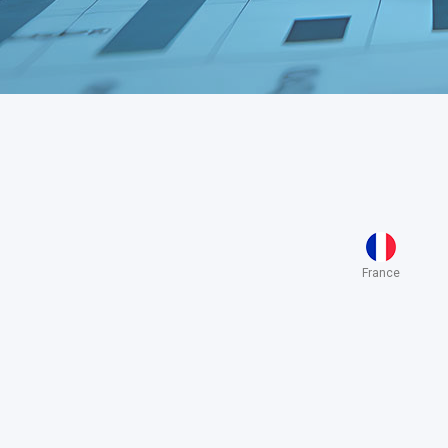
France