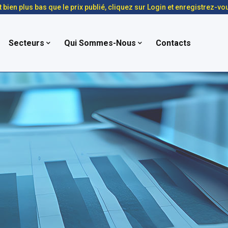
t bien plus bas que le prix publié, cliquez sur Login et enregistrez-vo
Secteurs
Qui Sommes-Nous
Contacts