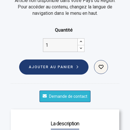
Article non disponible dans votre Pays ou Région.
Pour accéder au contenu, changez la langue de
navigation dans le menu en haut.
Quantité
AJOUTER AU PANIER
Demande de contact
La description