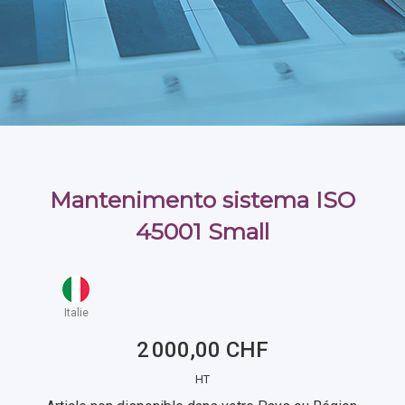
Mantenimento sistema ISO
45001 Small
Italie
2 000,00 CHF
HT