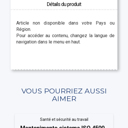
Détails du produit
Article non disponible dans votre Pays ou
Région.
Pour accéder au contenu, changez la langue de
navigation dans le menu en haut.
VOUS POURRIEZ AUSSI
AIMER
Santé et sécurité au travail