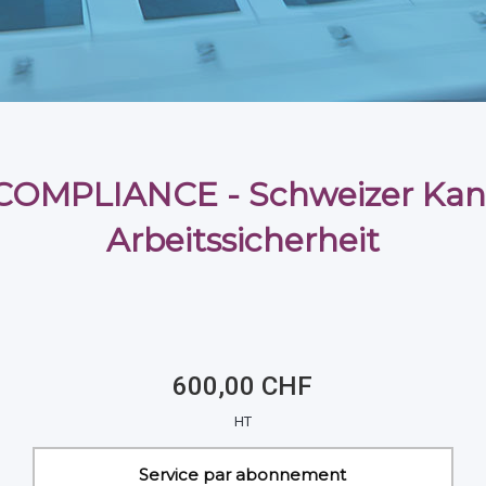
COMPLIANCE - Schweizer Kan
Arbeitssicherheit
600,00 CHF
HT
Service par abonnement