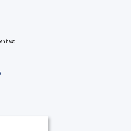
en haut.