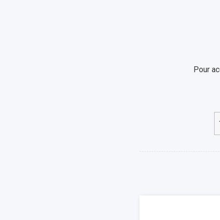
Pour ac