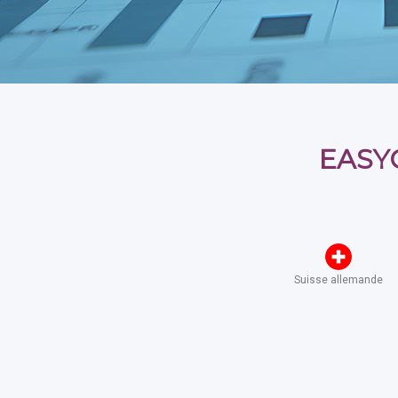
EASY
Suisse allemande