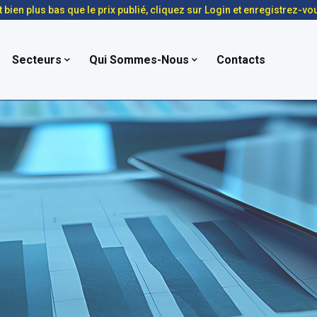
t bien plus bas que le prix publié, cliquez sur Login et enregistrez-vo
Secteurs
Qui Sommes-Nous
Contacts