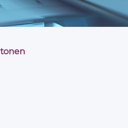
tonen