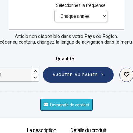
Sélectionnez la fréquence
Article non disponible dans votre Pays ou Région.
céder au contenu, changez la langue de navigation dans le menu 
Quantité
AJOUTER AU PANIER
Demande de contact
La description
Détails du produit