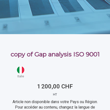
copy of Gap analysis ISO 9001
Italie
1 200,00 CHF
HT
Article non disponible dans votre Pays ou Région.
Pour accéder au contenu, changez la langue de