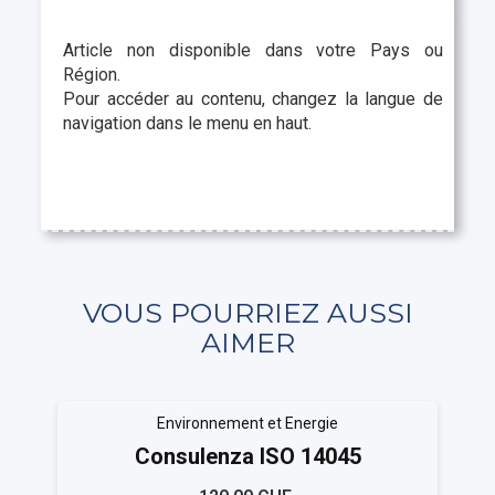
Article non disponible dans votre Pays ou
Région.
Pour accéder au contenu, changez la langue de
navigation dans le menu en haut.
VOUS POURRIEZ AUSSI
AIMER
Environnement et Energie
Consulenza ISO 14045