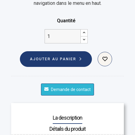
navigation dans le menu en haut.
Quantité
AJOUTER AU PANIER
Demande de contact
La description
Détails du produit