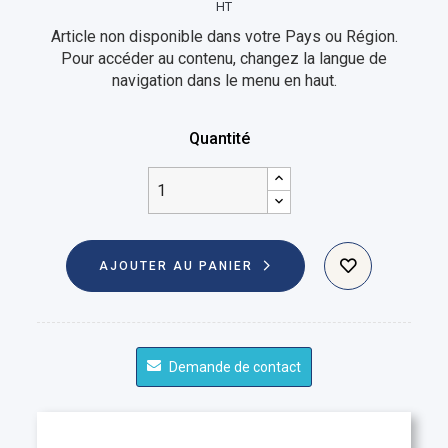
HT
Article non disponible dans votre Pays ou Région.
Pour accéder au contenu, changez la langue de
navigation dans le menu en haut.
Quantité
AJOUTER AU PANIER
Demande de contact