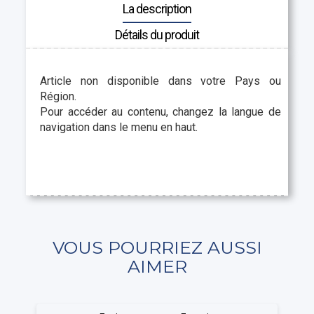
La description
Détails du produit
Article non disponible dans votre Pays ou
Région.
Pour accéder au contenu, changez la langue de
navigation dans le menu en haut.
VOUS POURRIEZ AUSSI
AIMER