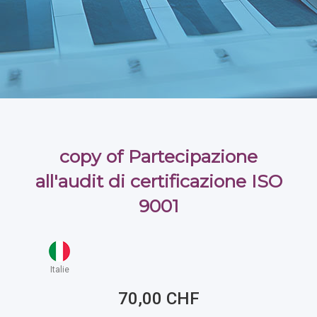
copy of Partecipazione
all'audit di certificazione ISO
9001
Italie
70,00 CHF