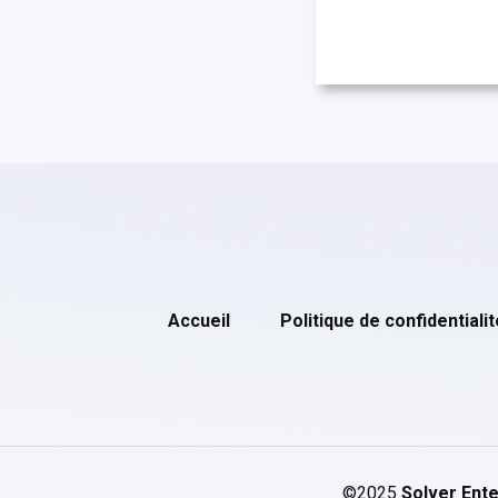
Accueil
Politique de confidentialit
©2025
Solver Ente