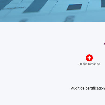
Suisse romande
Audit de certificatio