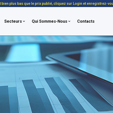
t bien plus bas que le prix publié, cliquez sur Login et enregistrez-vo
Secteurs
Qui Sommes-Nous
Contacts