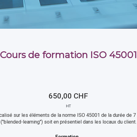
Cours de formation ISO 4500
650,00 CHF
HT
calisé sur les éléments de la norme ISO 45001 de la durée de 7 
("blended-learning") soit en présentiel dans les locaux du client.
Formation