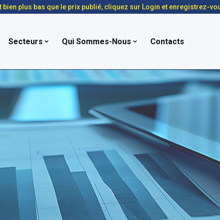
t bien plus bas que le prix publié, cliquez sur Login et enregistrez-vo
Secteurs
Qui Sommes-Nous
Contacts