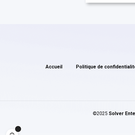
Accueil
Politique de confidentialit
©2025
Solver Ente