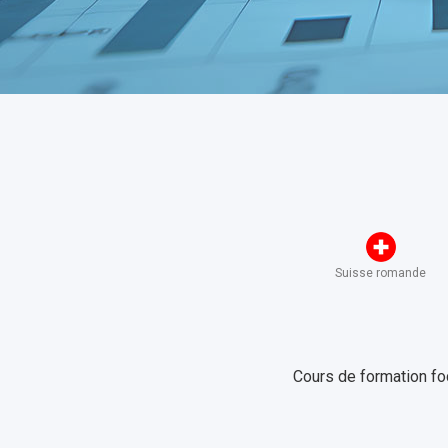
Suisse romande
Cours de formation fo