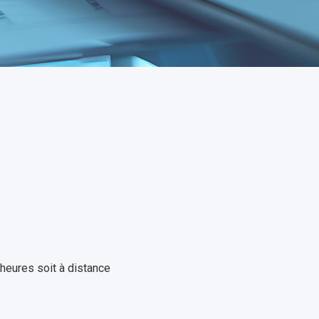
1
heures soit à distance