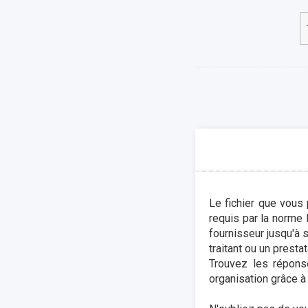
Le fichier que vous
requis par la norme 
fournisseur jusqu'à 
traitant ou un presta
Trouvez les répons
organisation grâce à