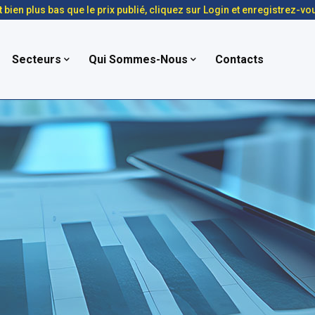
t bien plus bas que le prix publié, cliquez sur Login et enregistrez-vo
Secteurs
Qui Sommes-Nous
Contacts