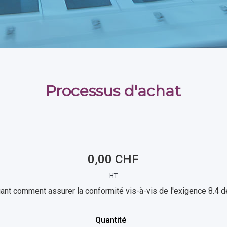
Processus d'achat
0,00 CHF
HT
uant comment assurer la conformité vis-à-vis de l'exigence 8.4 
Quantité