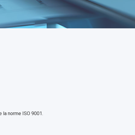
de la norme ISO 9001.