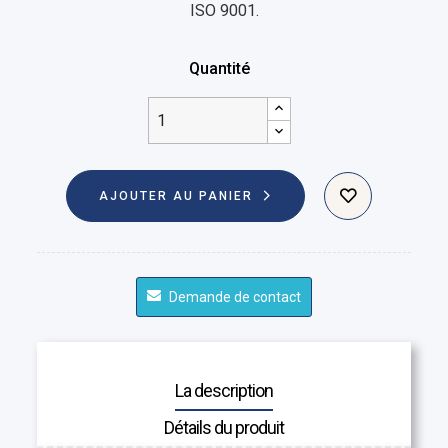
ISO 9001.
Quantité
AJOUTER AU PANIER
Demande de contact
La description
Détails du produit