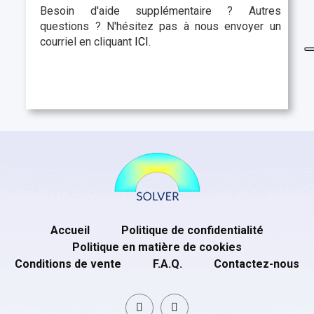
Besoin d'aide supplémentaire ? Autres
questions ? N'hésitez pas à nous envoyer un
courriel en cliquant
ICI.
Accueil
Politique de confidentialité
Politique en matière de cookies
Conditions de vente
F.A.Q.
Contactez-nous