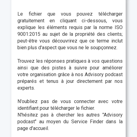
Le fichier que vous pouvez télécharger
gratuitement en cliquant ci-dessous, vous
explique les éléments requis par la norme ISO
9001:2015 au sujet de la propriété des clients;
peut-être vous découvrirez que ce terme inclut
bien plus d'aspect que vous ne le soupçonnez.
Trouvez les réponses pratiques à vos questions
ainsi que des pistes à suivre pour améliorer
votre organisation grâce à nos Advisory podcast
préparés et tenus à jour directement par nos
experts.
N'oubliez pas de vous connecter avec votre
identifiant pour télécharger le fichier.
N'hésitez pas à chercher les autres "
Advisory
podcast"
au moyen du Service Finder dans la
page d'accueil.