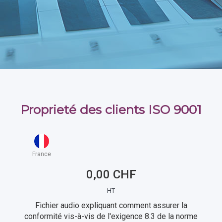
Proprieté des clients ISO 9001
France
0,00 CHF
HT
Fichier audio expliquant comment assurer la
conformité vis-à-vis de l'exigence 8.3 de la norme