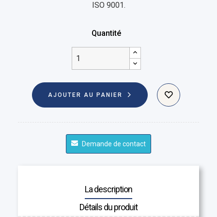
ISO 9001.
Quantité
AJOUTER AU PANIER
Demande de contact
La description
Détails du produit