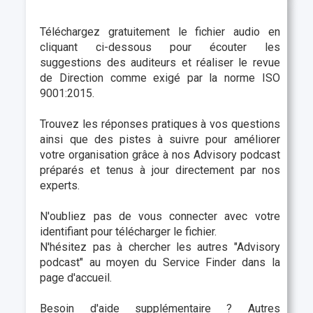
Téléchargez gratuitement le fichier audio en
cliquant ci-dessous pour écouter les
suggestions des auditeurs et réaliser le revue
de Direction
comme exigé par la norme ISO
9001:2015.
Trouvez les réponses pratiques à vos questions
ainsi que des pistes à suivre pour améliorer
votre organisation grâce à nos Advisory podcast
préparés et tenus à jour directement par nos
experts.
N'oubliez pas de vous connecter avec votre
identifiant pour télécharger le fichier.
N'hésitez pas à chercher les autres "
Advisory
podcast"
au moyen du Service Finder dans la
page d'accueil.
Besoin d'aide supplémentaire ? Autres