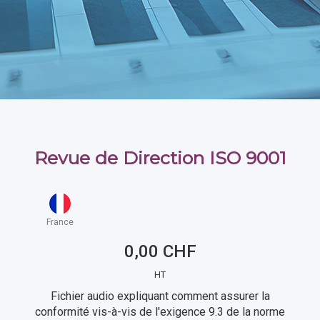
Revue de Direction ISO 9001
France
0,00 CHF
HT
Fichier audio expliquant comment assurer la
conformité vis-à-vis de l'exigence 9.3 de la norme