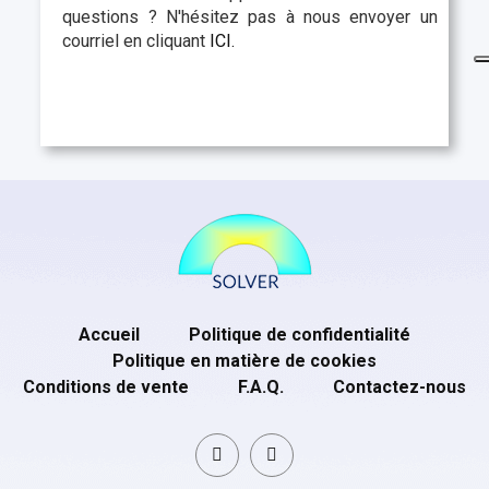
questions ? N'hésitez pas à nous envoyer un
courriel en cliquant
ICI.
Accueil
Politique de confidentialité
Politique en matière de cookies
Conditions de vente
F.A.Q.
Contactez-nous