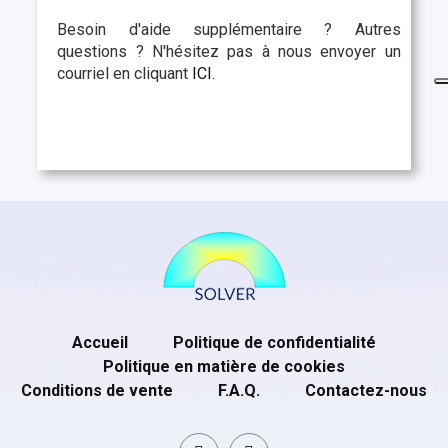
Besoin d'aide supplémentaire ? Autres
questions ? N'hésitez pas à nous envoyer un
courriel en cliquant
ICI.
Accueil
Politique de confidentialité
Politique en matière de cookies
Conditions de vente
F.A.Q.
Contactez-nous