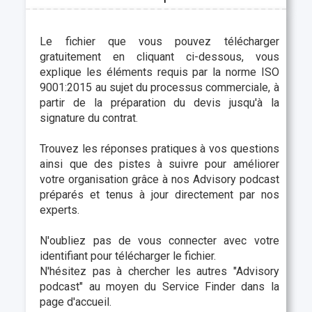
Le fichier que vous pouvez télécharger
gratuitement en cliquant ci-dessous, vous
explique les éléments requis par la norme ISO
9001:2015 au sujet du processus commerciale, à
partir de la préparation du devis jusqu'à la
signature du contrat.
Trouvez les réponses pratiques à vos questions
ainsi que des pistes à suivre pour améliorer
votre organisation grâce à nos Advisory podcast
préparés et tenus à jour directement par nos
experts.
N'oubliez pas de vous connecter avec votre
identifiant pour télécharger le fichier.
N'hésitez pas à chercher les autres "
Advisory
podcast"
au moyen du Service Finder dans la
page d'accueil.