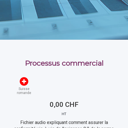
Processus commercial
Suisse
romande
0,00 CHF
HT
Fichier audio expliquant comment assurer la