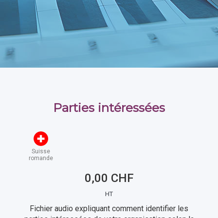
Parties intéressées
Suisse
romande
0,00 CHF
HT
Fichier audio expliquant comment identifier les