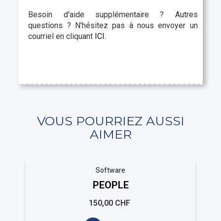
Besoin d'aide supplémentaire ? Autres
questions ? N'hésitez pas à nous envoyer un
courriel en cliquant
ICI.
VOUS POURRIEZ AUSSI
AIMER
Software
PEOPLE
150,00 CHF