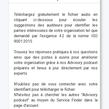
Téléchargez gratuitement le fichier audio en
cliquant ci-dessous pour écouter les
suggestions des auditeurs pour identifier les
parties intéressées de votre organisation tel que
demandé par l'exigence 4.2 de la norme ISO
9001:2015.
Trouvez les réponses pratiques à vos questions
ainsi que des pistes à suivre pour améliorer
votre organisation grâce à nos Advisory podcast
préparés et tenus à jour directement par nos
experts.
N'oubliez pas de vous connecter avec votre
identifiant pour télécharger le fichier.
N'hésitez pas à chercher les autres "
Advisory
podcast"
au moyen du Service Finder dans la
page d'accueil.