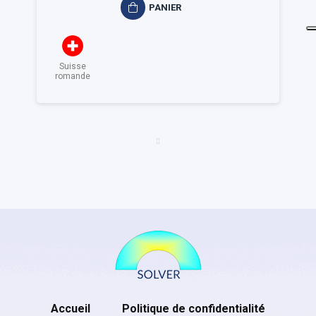
PANIER
Suisse
romande
Accueil
Politique de confidentialité