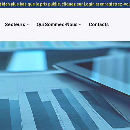
t bien plus bas que le prix publié, cliquez sur Login et enregistrez-vo
Secteurs
Qui Sommes-Nous
Contacts