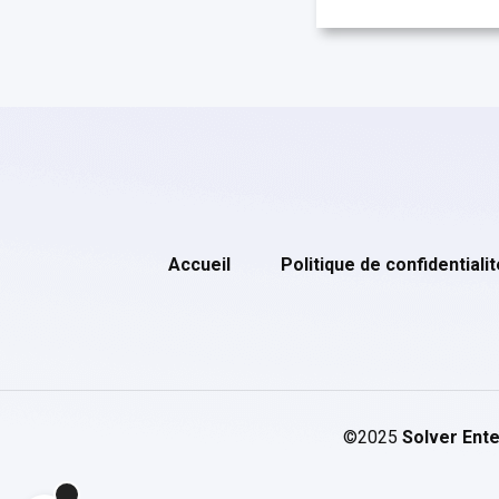
Accueil
Politique de confidentialit
©2025
Solver Ente