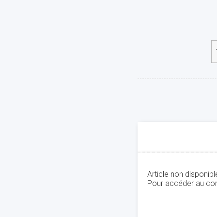
Article non disponib
Pour accéder au con