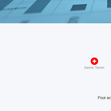
Suisse: Tessin
Pour ac