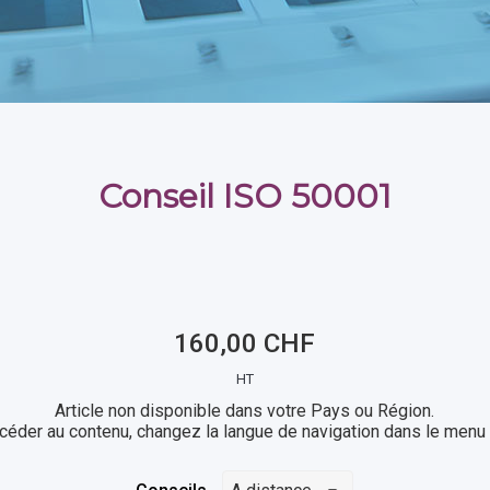
Conseil ISO 50001
160,00 CHF
HT
Article non disponible dans votre Pays ou Région.
céder au contenu, changez la langue de navigation dans le menu 