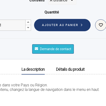
Conseils
Quantité
AJOUTER AU PANIER
Demande de contact
La description
Détails du produit
le dans votre Pays ou Région.
tenu, changez la langue de navigation dans le menu en haut.