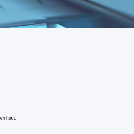
en haut.