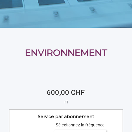
ENVIRONNEMENT
600,00 CHF
HT
Service par abonnement
Sélectionnez la fréquence