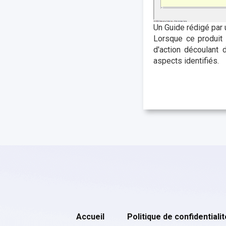
Un Guide rédigé par 
Lorsque ce produit 
d'action découlant 
aspects identifiés.
Accueil
Politique de confidentialit