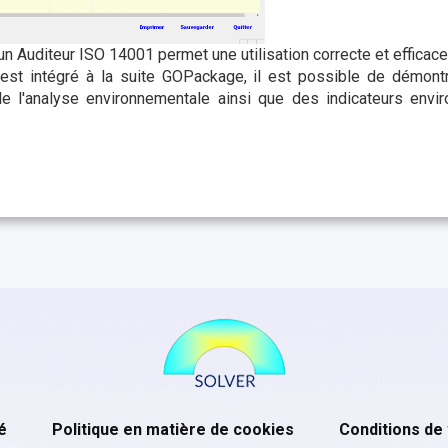
un Auditeur ISO 14001 permet une utilisation correcte et effica
est intégré à la suite GOPackage, il est possible de démontr
de l'analyse environnementale ainsi que des indicateurs envi
é
Politique en matière de cookies
Conditions de