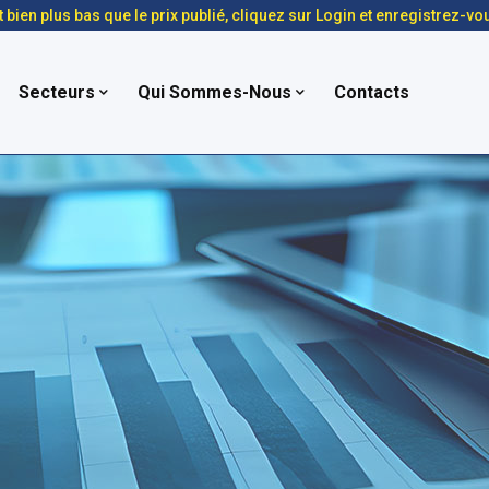
t bien plus bas que le prix publié, cliquez sur Login et enregistrez-vo
Secteurs
Qui Sommes-Nous
Contacts