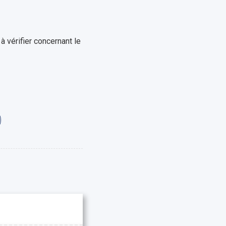
 vérifier concernant le