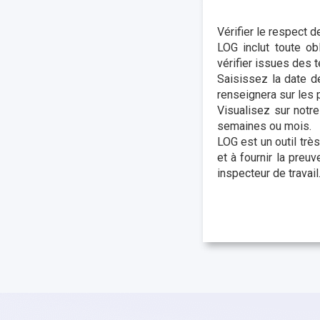
Vérifier le respect 
LOG inclut toute ob
vérifier issues des 
Saisissez la date de
renseignera sur les 
Visualisez sur notr
semaines ou mois.
LOG est un outil très
et à fournir la preu
inspecteur de travail