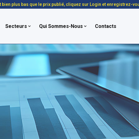
t bien plus bas que le prix publié, cliquez sur Login et enregistrez-vo
Secteurs
Qui Sommes-Nous
Contacts