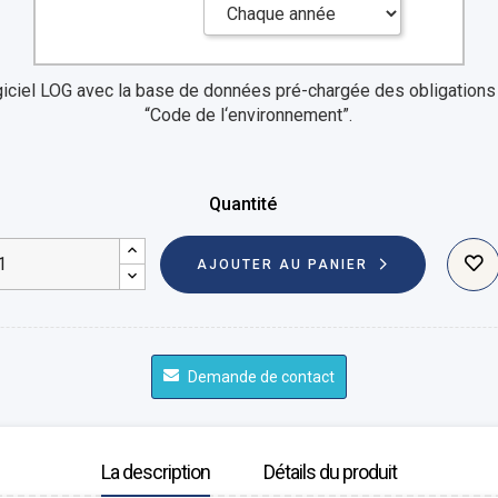
giciel LOG avec la base de données pré-chargée des obligations à
“Code de l‘environnement”.
Quantité
AJOUTER AU PANIER
Demande de contact
La description
Détails du produit