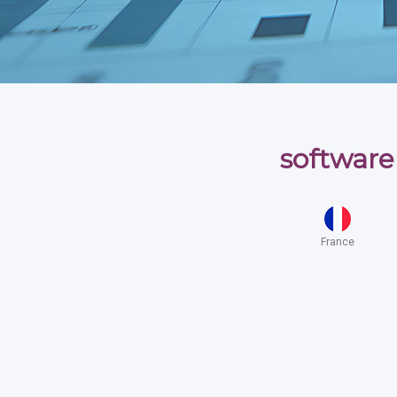
software
France