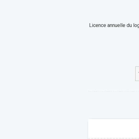
Licence annuelle du lo