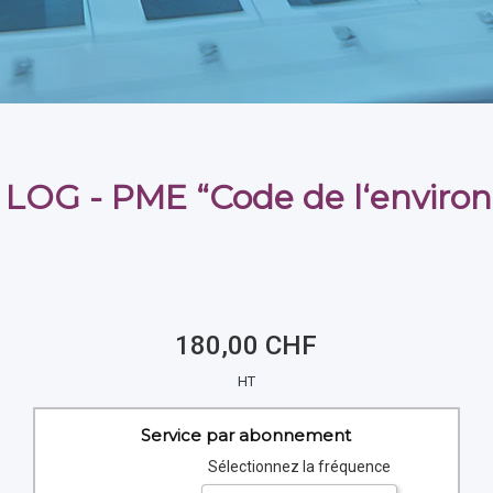
 LOG - PME “Code de l‘envir
180,00 CHF
HT
Service par abonnement
Sélectionnez la fréquence