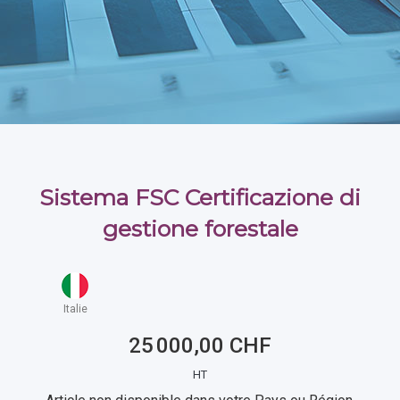
Sistema FSC Certificazione di
gestione forestale
Italie
25 000,00 CHF
HT