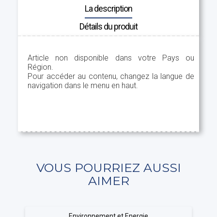
La description
Détails du produit
Article non disponible dans votre Pays ou
Région.
Pour accéder au contenu, changez la langue de
navigation dans le menu en haut.
VOUS POURRIEZ AUSSI
AIMER
Environnement et Energie