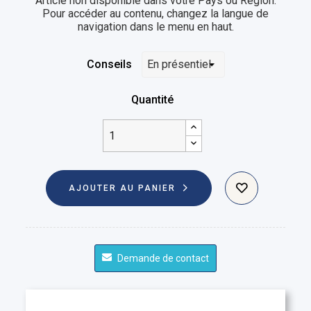
Article non disponible dans votre Pays ou Région.
Pour accéder au contenu, changez la langue de
navigation dans le menu en haut.
Conseils
Quantité
AJOUTER AU PANIER
Demande de contact