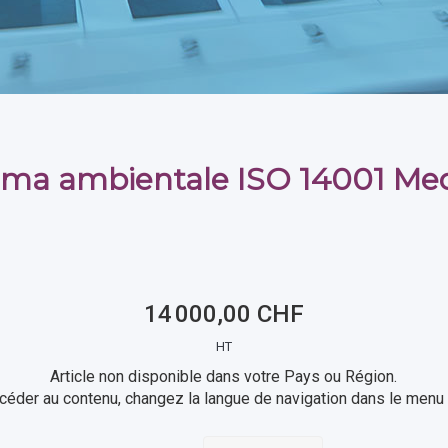
ema ambientale ISO 14001 M
14 000,00 CHF
HT
Article non disponible dans votre Pays ou Région.
céder au contenu, changez la langue de navigation dans le menu 