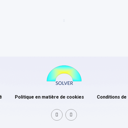
é
Politique en matière de cookies
Conditions de