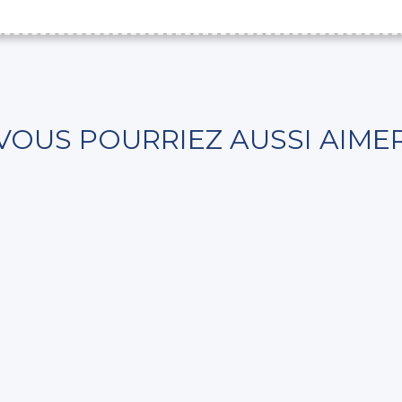
VOUS POURRIEZ AUSSI AIME