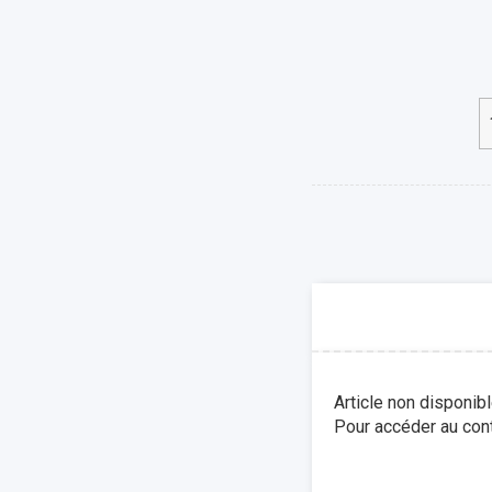
Article non disponib
Pour accéder au cont