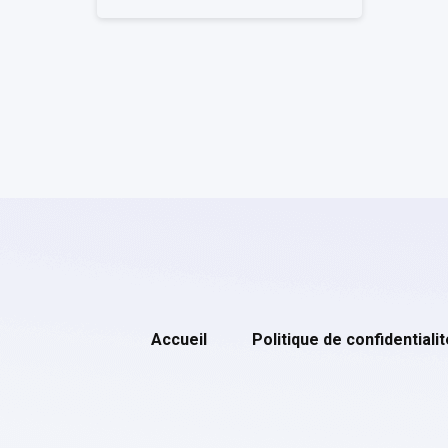
Accueil
Politique de confidentialit