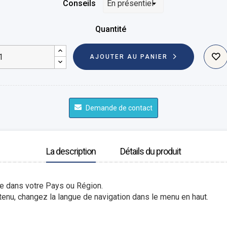
Conseils
Quantité
AJOUTER AU PANIER
Demande de contact
La description
Détails du produit
le dans votre Pays ou Région.
enu, changez la langue de navigation dans le menu en haut.