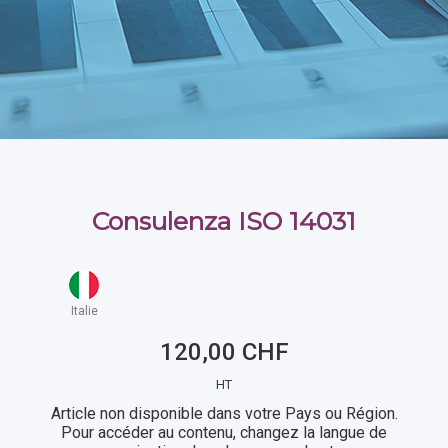
Consulenza ISO 14031
Italie
120,00 CHF
HT
Article non disponible dans votre Pays ou Région.
Pour accéder au contenu, changez la langue de