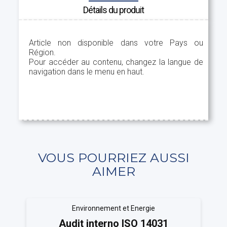
Détails du produit
Article non disponible dans votre Pays ou
Région.
Pour accéder au contenu, changez la langue de
navigation dans le menu en haut.
VOUS POURRIEZ AUSSI
AIMER
Environnement et Energie
Audit interno ISO 14031