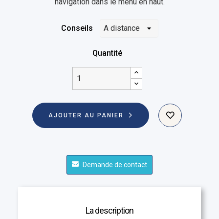
navigation dans le menu en haut.
Conseils
Quantité
AJOUTER AU PANIER
Demande de contact
La description