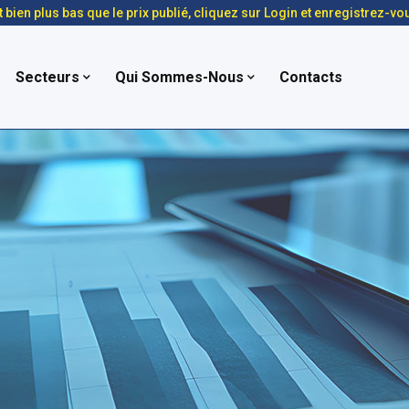
t bien plus bas que le prix publié, cliquez sur Login et enregistrez-vo
Secteurs
Qui Sommes-Nous
Contacts