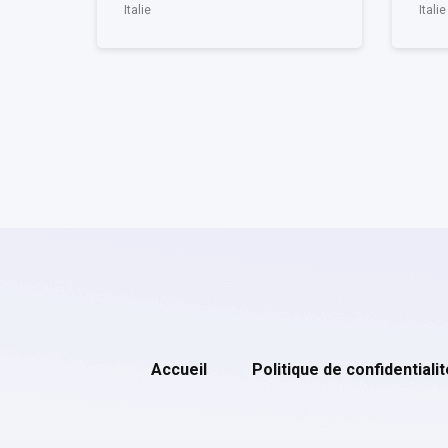
Italie
Italie
Accueil
Politique de confidentialit