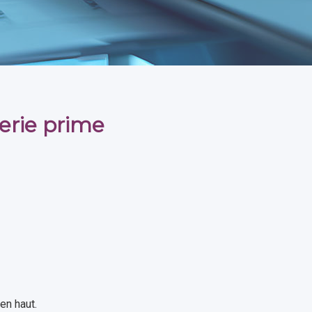
erie prime
en haut.