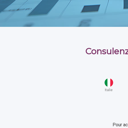
Consulenz
Italie
Pour ac