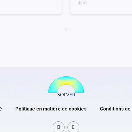
Italie
é
Politique en matière de cookies
Conditions de