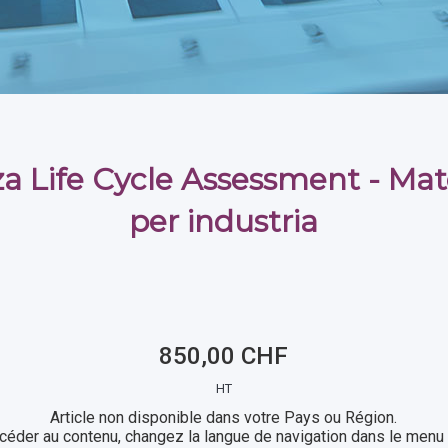
a Life Cycle Assessment - Mat
per industria
850,00 CHF
HT
Article non disponible dans votre Pays ou Région.
céder au contenu, changez la langue de navigation dans le menu 