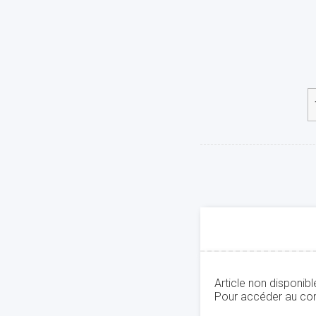
Article non disponib
Pour accéder au con