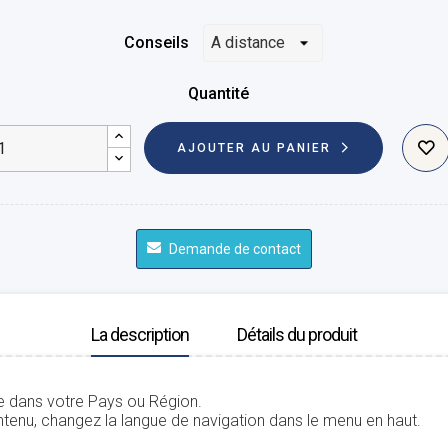
Conseils
Quantité
AJOUTER AU PANIER
Demande de contact
La description
Détails du produit
le dans votre Pays ou Région.
tenu, changez la langue de navigation dans le menu en haut.