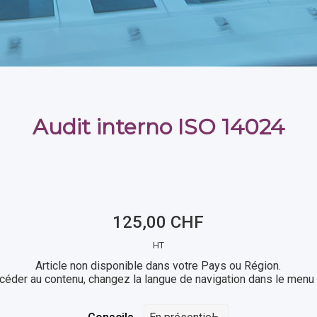
Audit interno ISO 14024
125,00 CHF
HT
Article non disponible dans votre Pays ou Région.
céder au contenu, changez la langue de navigation dans le menu 