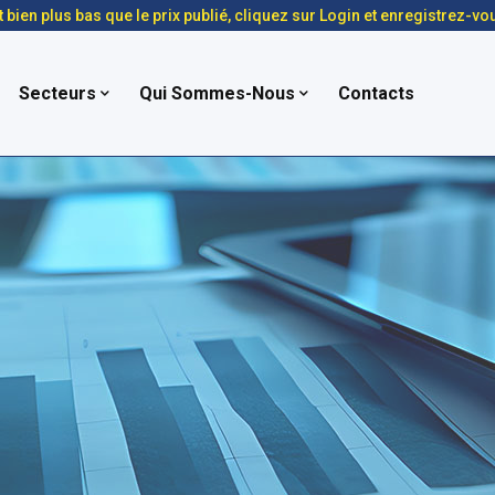
t bien plus bas que le prix publié, cliquez sur Login et enregistrez-vo
Secteurs
Qui Sommes-Nous
Contacts