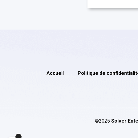
Accueil
Politique de confidentialit
©2025
Solver Ente