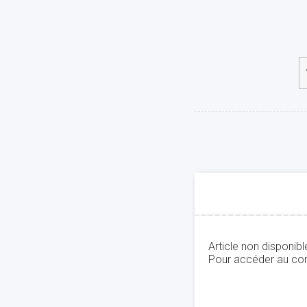
Article non disponib
Pour accéder au con