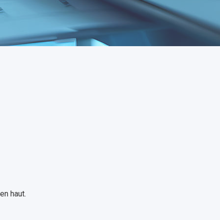
en haut.