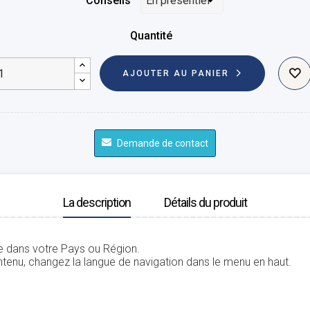
Conseils
Quantité
AJOUTER AU PANIER
Demande de contact
La description
Détails du produit
le dans votre Pays ou Région.
tenu, changez la langue de navigation dans le menu en haut.