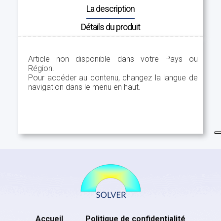
La description
Détails du produit
Article non disponible dans votre Pays ou
Région.
Pour accéder au contenu, changez la langue de
navigation dans le menu en haut.
Accueil
Politique de confidentialité