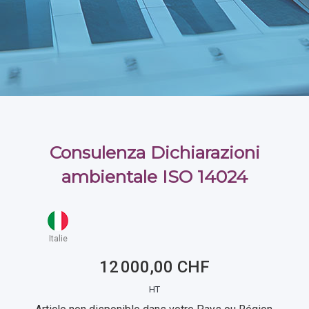
Consulenza Dichiarazioni
ambientale ISO 14024
Italie
12 000,00 CHF
HT