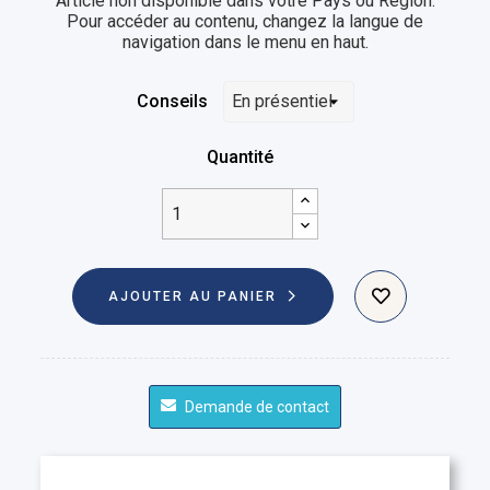
Article non disponible dans votre Pays ou Région.
Pour accéder au contenu, changez la langue de
navigation dans le menu en haut.
Conseils
Quantité
AJOUTER AU PANIER
Demande de contact