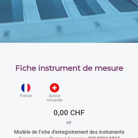
Fiche instrument de mesure
France
Suisse
romande
0,00 CHF
HT
Modèle de Fiche d'enregistrement des instruments