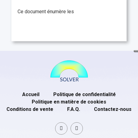
Ce document énumère les
Accueil
Politique de confidentialité
Politique en matière de cookies
Conditions de vente
F.A.Q.
Contactez-nous