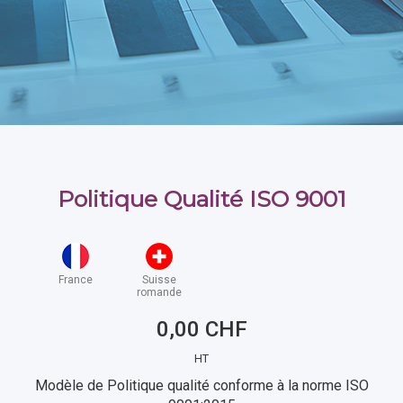
Politique Qualité ISO 9001
France
Suisse
romande
0,00 CHF
HT
Modèle de Politique qualité conforme à la norme ISO