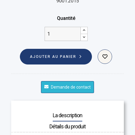
9001:2015
Quantité
AJOUTER AU PANIER
Demande de contact
La description
Détails du produit