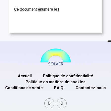
Ce document énumère les
Accueil
Politique de confidentialité
Politique en matière de cookies
Conditions de vente
F.A.Q.
Contactez-nous