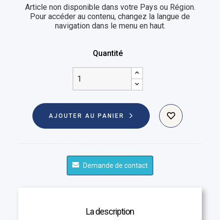
Article non disponible dans votre Pays ou Région.
Pour accéder au contenu, changez la langue de
navigation dans le menu en haut.
Quantité
AJOUTER AU PANIER
Demande de contact
La description