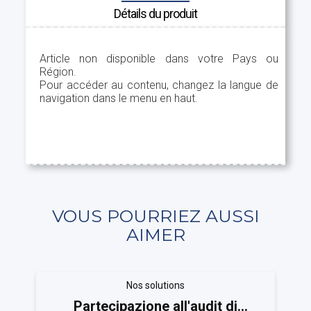
Détails du produit
Article non disponible dans votre Pays ou
Région.
Pour accéder au contenu, changez la langue de
navigation dans le menu en haut.
VOUS POURRIEZ AUSSI
AIMER
Nos solutions
Partecipazione all'audit di