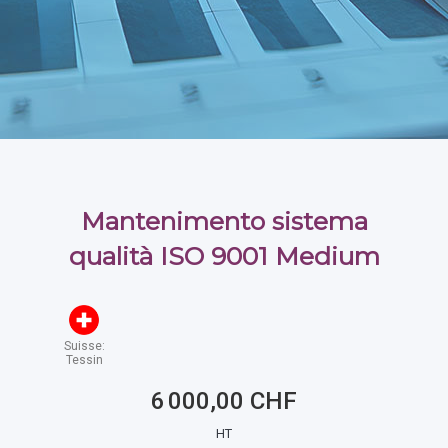
Mantenimento sistema
qualità ISO 9001 Medium
Suisse:
Tessin
6 000,00 CHF
HT