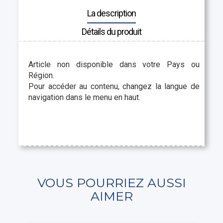
La description
Détails du produit
Article non disponible dans votre Pays ou
Région.
Pour accéder au contenu, changez la langue de
navigation dans le menu en haut.
VOUS POURRIEZ AUSSI
AIMER