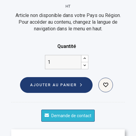
HT
Article non disponible dans votre Pays ou Région.
Pour accéder au contenu, changez la langue de
navigation dans le menu en haut.
Quantité
AJOUTER AU PANIER
Demande de contact