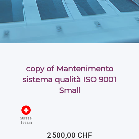
copy of Mantenimento
sistema qualità ISO 9001
Small
Suisse:
Tessin
2 500,00 CHF