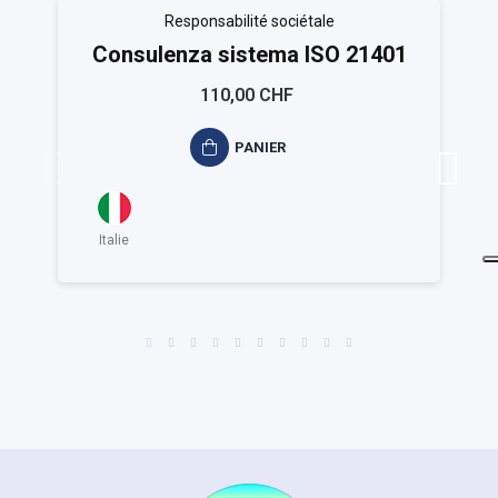
Responsabilité sociétale
Consulenza sistema ISO 21401
110,00 CHF
PANIER
Italie