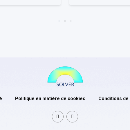
é
Politique en matière de cookies
Conditions de