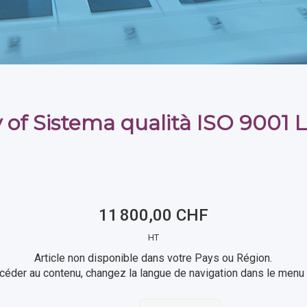
 of Sistema qualità ISO 9001 
11 800,00 CHF
HT
Article non disponible dans votre Pays ou Région.
céder au contenu, changez la langue de navigation dans le menu 