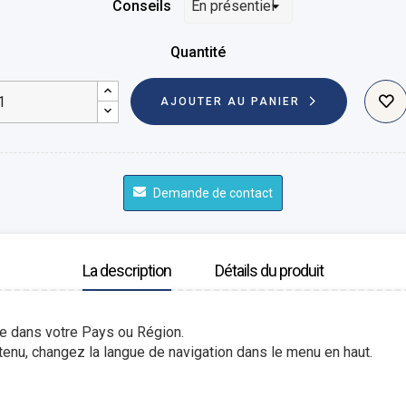
Conseils
Quantité
AJOUTER AU PANIER
Demande de contact
La description
Détails du produit
le dans votre Pays ou Région.
enu, changez la langue de navigation dans le menu en haut.