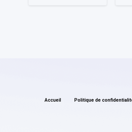
Accueil
Politique de confidentialit