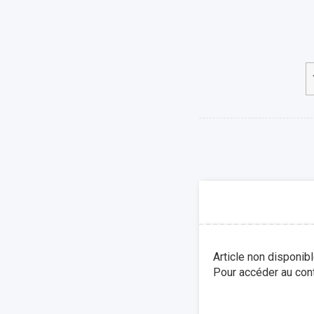
Article non disponib
Pour accéder au cont