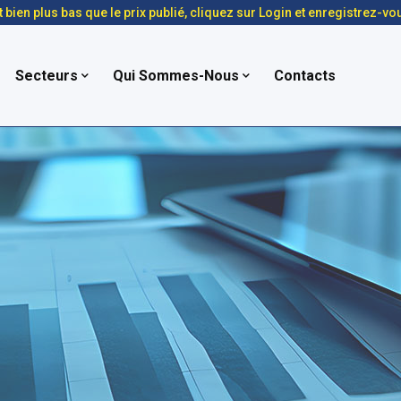
t bien plus bas que le prix publié, cliquez sur Login et enregistrez-vo
Secteurs
Qui Sommes-Nous
Contacts