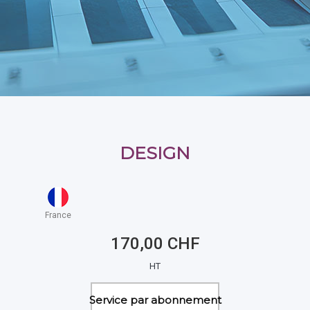
DESIGN
France
170,00 CHF
HT
Service par abonnement