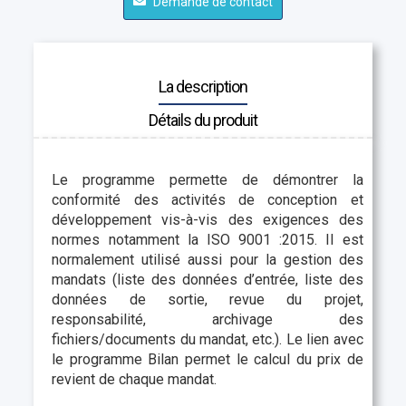
Demande de contact
La description
Détails du produit
Le programme permette de démontrer la
conformité des activités de conception et
développement vis-à-vis des exigences des
normes notamment la ISO 9001 :2015. Il est
normalement utilisé aussi pour la gestion des
mandats (liste des données d’entrée, liste des
données de sortie, revue du projet,
responsabilité, archivage des
fichiers/documents du mandat, etc.). Le lien avec
le programme Bilan permet le calcul du prix de
revient de chaque mandat.