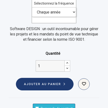
Sélectionnez la fréquence
Software DESIGN : un outil incontournable pour gérer
les projets et les mandats du point de vue technique
et financier selon la norme ISO 9001.
Quantité
AJOUTER AU PANIER