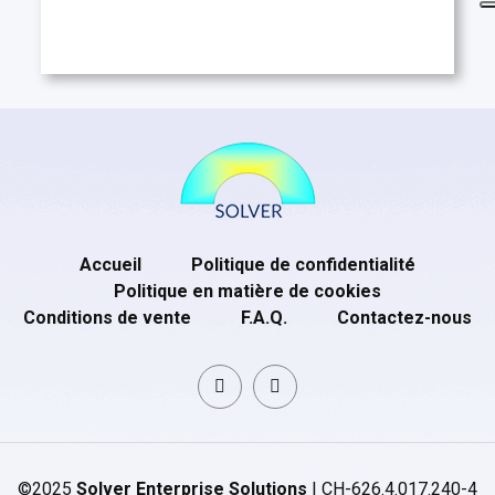
Accueil
Politique de confidentialité
Politique en matière de cookies
Conditions de vente
F.A.Q.
Contactez-nous
©2025
Solver Enterprise Solutions
| CH-626.4.017.240-4