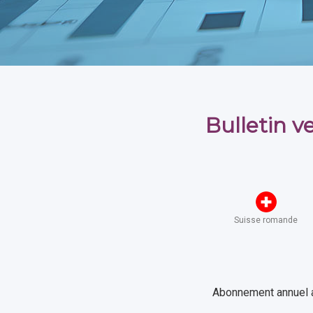
Bulletin 
Suisse romande
Abonnement annuel au