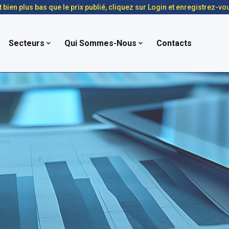
t bien plus bas que le prix publié, cliquez sur Login et enregistrez-vo
Secteurs
Qui Sommes-Nous
Contacts