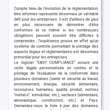
Compte tenu de l’évolution de la réglementation,
être informés représente désormais un véritable
défi pour les entreprises. Il est d’ailleurs de plus
en plus nécessaire de démontrer d’être
conformes et ce même si les nombreuses
obligations peuvent souvent être difficiles à
comprendre ; l’expérience prouve en effet qu’un
système de contrôle permettant le pilotage des
aspects légaux et réglementaires est désormais
primordial pour les entreprises.
Le logiciel "EASY COMPLIANCE" assure une
veille légale personnalisée en continu et le
pilotage de l’évaluation de la conformité dans
plusieurs domaines (santé et sécurité au travail,
environnement, énergie, sécurité alimentaire,
ressources humaines, qualité produit, normes
"métiers", immobilier, etc.), secteurs (alimentaire,
aéronautique, construction, etc.) et Pays.
Demandez-nous la liste à jour des domaines,