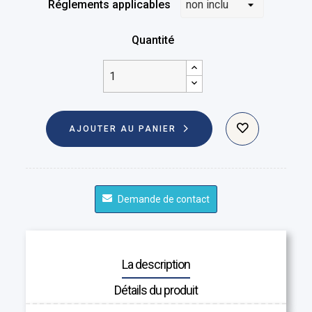
Réglements applicables
Quantité
AJOUTER AU PANIER
Demande de contact
La description
Détails du produit