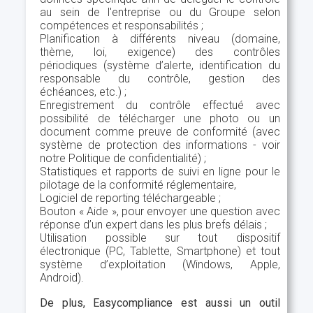
au sein de l'entreprise ou du Groupe selon
compétences et responsabilités ;
Planification à différents niveau (domaine,
thème, loi, exigence) des contrôles
périodiques (système d’alerte, identification du
responsable du contrôle, gestion des
échéances, etc.) ;
Enregistrement du contrôle effectué avec
possibilité de télécharger une photo ou un
document comme preuve de conformité (avec
système de protection des informations - voir
notre Politique de confidentialité) ;
Statistiques et rapports de suivi en ligne pour le
pilotage de la conformité réglementaire,
Logiciel de reporting téléchargeable ;
Bouton « Aide », pour envoyer une question avec
réponse d’un expert dans les plus brefs délais ;
Utilisation possible sur tout dispositif
électronique (PC, Tablette, Smartphone) et tout
système d’exploitation (Windows, Apple,
Android).
De plus, Easycompliance est aussi un outil