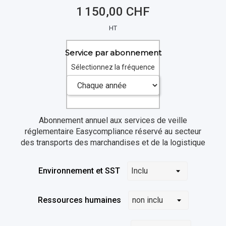
1 150,00 CHF
HT
Service par abonnement
Sélectionnez la fréquence
Abonnement annuel aux services de veille
réglementaire Easycompliance
réservé au secteur
des transports des marchandises et de la logistique
Environnement et SST
Ressources humaines