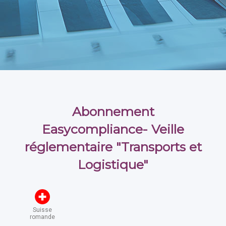
Abonnement
Easycompliance- Veille
réglementaire "Transports et
Logistique"
Suisse
romande