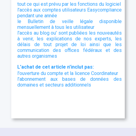
tout ce qui est prévu par les fonctions du logiciel
l'accès aux comptes utilisateurs Easycompliance
pendant une année
le Bulletin de veille légale disponible
mensuellement à tous les utilisateur
l'accès au blog ou' sont publiées les nouveautés
à venir, les explications de nos experts, les
délais de tout projet de loi ainsi que les
communication des offices fédéraux et des
autres organismes
L'achat de cet article n'inclut pas:
l'ouverture du compte et la licence Coordinateur
l'abonnement aux bases de données des
domaines et secteurs additionnels