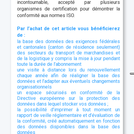
incontournable, accepté par plusieurs
organismes de certification pour démontrer la
conformité aux normes ISO.
Par l’achat de cet article vous bénéficierez
de :
la base des données des exigences fédérales
et cantonales (canton de résidence seulement)
des secteurs du transport de marchandises et
de la logistique y compris la mise à jour pendant
toute la durée de l’abonnement
une visite à distance lors du renouvellement
chaque année afin de réaligner la base des
données et l’adapter aux éventuels changements
organisationnels
un espace sécurisés en conformité de la
Directive européenne sur la protection des
données dans lequel stocker vos données ;
la possibilité d’imprimer à tout moment un
rapport de veille réglementaire et d’évaluation de
la conformité, créé automatiquement en fonction
des données disponibles dans la base des
données