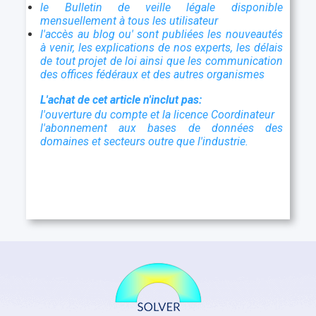
le Bulletin de veille légale disponible
mensuellement à tous les utilisateur
l'accès au blog ou' sont publiées les nouveautés
à venir, les explications de nos experts, les délais
de tout projet de loi ainsi que les communication
des offices fédéraux et des autres organismes
L'achat de cet article n'inclut pas:
l'ouverture du compte et la licence Coordinateur
l'abonnement aux bases de données des
domaines et secteurs outre que l'industrie.