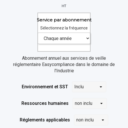
HT
Service par abonnement
Sélectionnez la fréquence
Abonnement annuel aux services de veille
réglementaire Easycompliance
dans le domaine de
l'In
dustrie
Environnement et SST
Ressources humaines
Réglements applicables