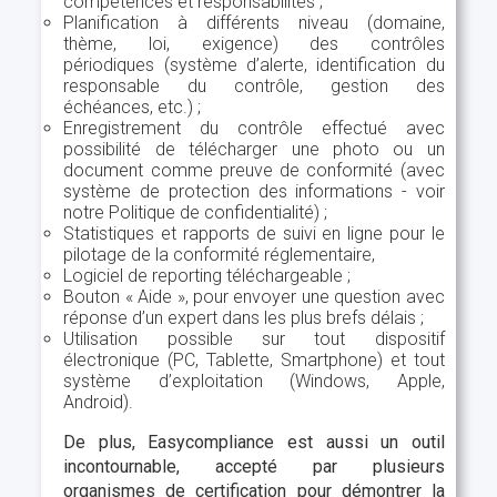
compétences et responsabilités ;
Planification à différents niveau (domaine,
thème, loi, exigence) des contrôles
périodiques (système d’alerte, identification du
responsable du contrôle, gestion des
échéances, etc.) ;
Enregistrement du contrôle effectué avec
possibilité de télécharger une photo ou un
document comme preuve de conformité (avec
système de protection des informations - voir
notre Politique de confidentialité) ;
Statistiques et rapports de suivi en ligne pour le
pilotage de la conformité réglementaire,
Logiciel de reporting téléchargeable ;
Bouton « Aide », pour envoyer une question avec
réponse d’un expert dans les plus brefs délais ;
Utilisation possible sur tout dispositif
électronique (PC, Tablette, Smartphone) et tout
système d’exploitation (Windows, Apple,
Android).
De plus, Easycompliance est aussi un outil
incontournable, accepté par plusieurs
organismes de certification pour démontrer la