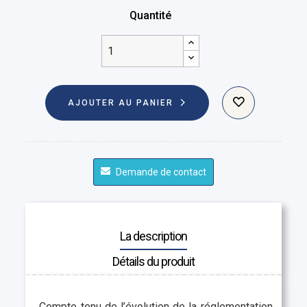
Quantité
AJOUTER AU PANIER
Demande de contact
La description
Détails du produit
Compte tenu de l’évolution de la réglementation,