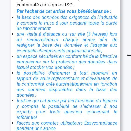
conformité aux normes ISO.
Par l’achat de cet article vous bénéficierez de :
la base des données des exigences de l'industrie
y compris la mise à jour pendant toute la durée
de l’abonnement
une visite à distance ou sur site (3 heures) lors
du renouvellement chaque année afin de
réaligner la base des données et l’adapter aux
éventuels changements organisationnels ;
un espace sécurisés en conformité de la Directive
européenne sur la protection des données dans
lequel stocker vos données ;
la possibilité d’imprimer à tout moment un
rapport de veille réglementaire et d’évaluation de
la conformité, créé automatiquement en fonction
des données disponibles dans la base des
données ;
tout ce qui est prévu par les fonctions du logiciel
y compris la possibilité de s'adresser à nos
experts pour toute question concernant le
référentiel
l'accès aux comptes utilisateurs Easycompliance
pendant une année