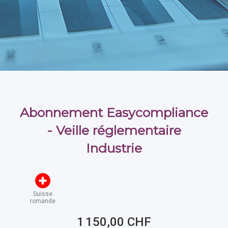
Abonnement Easycompliance
- Veille réglementaire
Industrie
Suisse
romande
1 150,00 CHF