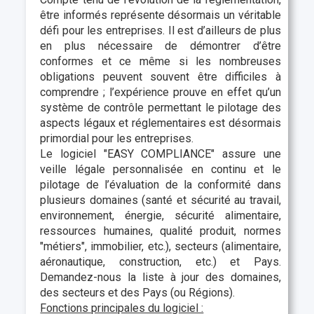
être informés représente désormais un véritable
défi pour les entreprises. Il est d’ailleurs de plus
en plus nécessaire de démontrer d’être
conformes et ce même si les nombreuses
obligations peuvent souvent être difficiles à
comprendre ; l’expérience prouve en effet qu’un
système de contrôle permettant le pilotage des
aspects légaux et réglementaires est désormais
primordial pour les entreprises.
Le logiciel "EASY COMPLIANCE" assure une
veille légale personnalisée en continu et le
pilotage de l’évaluation de la conformité dans
plusieurs domaines (santé et sécurité au travail,
environnement, énergie, sécurité alimentaire,
ressources humaines, qualité produit, normes
"métiers", immobilier, etc.), secteurs (alimentaire,
aéronautique, construction, etc.) et Pays.
Demandez-nous la liste à jour des domaines,
des secteurs et des Pays (ou Régions).
Fonctions principales du logiciel :