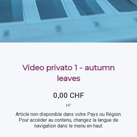
Video privato 1 - autumn
leaves
0,00 CHF
HT
Article non disponible dans votre Pays ou Région.
Pour accéder au contenu, changez la langue de
navigation dans le menu en haut.