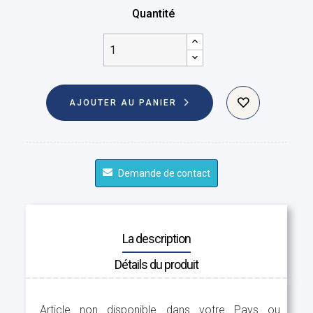
Quantité
AJOUTER AU PANIER
Demande de contact
La description
Détails du produit
Article non disponible dans votre Pays ou