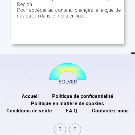
Région.
Pour accéder au contenu, changez la langue de
navigation dans le menu en haut.
Accueil
Politique de confidentialité
Politique en matière de cookies
Conditions de vente
F.A.Q.
Contactez-nous