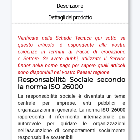
Descrizione
Dettagli del prodotto
Verificate nella Scheda Tecnica qui sotto se
questo articolo è rispondente alla vostre
esigenze in termini di Paese di erogazione
e Settore. Se avete dubbi, utilizzate il Service
finder nella home page per sapere quali articoli
sono disponibili nel vostro Paese
/ regione.
Responsabilità Sociale secondo
la norma ISO 26000
La responsabilità sociale è diventata un tema
centrale per imprese, enti pubblici e
organizzazioni in generale. La norma
ISO 26000
rappresenta il riferimento internazionale più
autorevole per guidare le organizzazioni
nell’assunzione di comportamenti socialmente
responsabili e sostenibili.