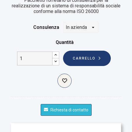
Pacchetto forfetario di consulenza per la
realizzazione di un sistema di responsabilità sociale
conforme alla norma ISO 26000
Consulenza
Quantità
CARRELLO
Richiesta di contatto