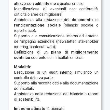
attraverso
audit interno
e analisi critica;
Identificazione di eventuali non conformità,
criticità o aree da migliorare;
Assistenza alla redazione del
documento di
rendicontazione sociale
(bilancio sociale o
report etico);
Supporto alla comunicazione interna ed esterna
dell’impegno aziendale (newsletter, stakeholder
meeting, contenuti web);
Definizione di un
piano di miglioramento
continuo
coerente con i risultati emersi.
Modalità:
Esecuzione di un audit interno simulando un
controllo di terza parte;
Supporto alla raccolta dati e alla documentazione
dei risultati;
Assistenza nella redazione del bilancio o report
di sostenibilità.
Impegno stimato:
4 giornate