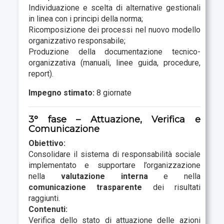
Individuazione e scelta di alternative gestionali
in linea con i principi della norma;
Ricomposizione dei processi nel nuovo modello
organizzativo responsabile;
Produzione della documentazione tecnico-
organizzativa (manuali, linee guida, procedure,
report).
Impegno stimato:
8 giornate
3° fase – Attuazione, Verifica e
Comunicazione
Obiettivo:
Consolidare il sistema di responsabilità sociale
implementato e supportare l’organizzazione
nella
valutazione interna
e nella
comunicazione trasparente
dei risultati
raggiunti.
Contenuti:
Verifica dello stato di attuazione delle azioni