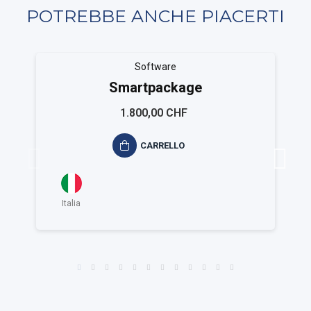
POTREBBE ANCHE PIACERTI
Software
Smartpackage
1.800,00 CHF
CARRELLO
Italia