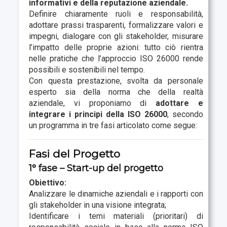
informativi e della reputazione aziendale.
Definire chiaramente ruoli e responsabilità,
adottare prassi trasparenti, formalizzare valori e
impegni, dialogare con gli stakeholder, misurare
l’impatto delle proprie azioni: tutto ciò rientra
nelle pratiche che l’approccio ISO 26000 rende
possibili e sostenibili nel tempo.
Con questa prestazione, svolta da personale
esperto sia della norma che della realtà
aziendale, vi proponiamo di
adottare e
integrare i principi della ISO 26000
, secondo
un programma in tre fasi articolato come segue:
Fasi del Progetto
1° fase – Start-up del progetto
Obiettivo:
Analizzare le dinamiche aziendali e i rapporti con
gli stakeholder in una visione integrata;
Identificare i temi materiali (prioritari) di