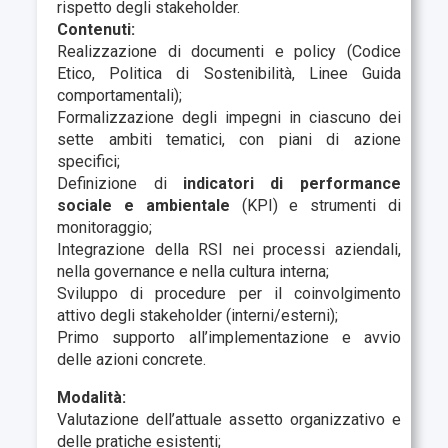
rispetto degli stakeholder.
Contenuti:
Realizzazione di documenti e policy (Codice
Etico, Politica di Sostenibilità, Linee Guida
comportamentali);
Formalizzazione degli impegni in ciascuno dei
sette ambiti tematici, con piani di azione
specifici;
Definizione di
indicatori di performance
sociale e ambientale
(KPI) e strumenti di
monitoraggio;
Integrazione della RSI nei processi aziendali,
nella governance e nella cultura interna;
Sviluppo di procedure per il coinvolgimento
attivo degli stakeholder (interni/esterni);
Primo supporto all’implementazione e avvio
delle azioni concrete.
Modalità:
Valutazione dell’attuale assetto organizzativo e
delle pratiche esistenti;