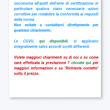
successiva all'audit dell'ente di certificazione in
particolare qualora siano necessarie azioni
correttive per ristabilire la conformità ai requisiti
della norma
Non esitate a contattarci direttamente per
qualsiasi chiarimento.
Le CGVU,
qui disponibili
, si applicano
integralmente salvo accordi scritti differenti.
Volete maggiori chiarimenti su di noi o su come
sarà effettuata la prestazione ?
cliccate qui
per
maggiori informazioni o su "Richiesta contatto"
sotto il prezzo.