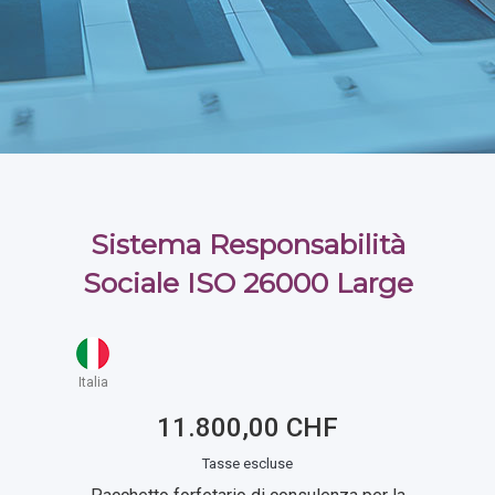
Sistema Responsabilità
Sociale ISO 26000 Large
Italia
11.800,00 CHF
Tasse escluse