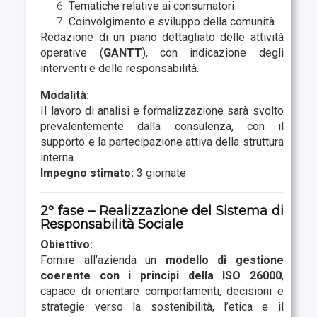
Tematiche relative ai consumatori
Coinvolgimento e sviluppo della comunità
Redazione di un piano dettagliato delle attività
operative (
GANTT
), con indicazione degli
interventi e delle responsabilità.
Modalità:
Il lavoro di analisi e formalizzazione sarà svolto
prevalentemente dalla consulenza, con il
supporto e la partecipazione attiva della struttura
interna.
Impegno stimato:
3 giornate
2° fase – Realizzazione del Sistema di
Responsabilità Sociale
Obiettivo:
Fornire all’azienda un
modello di gestione
coerente con i principi della ISO 26000
,
capace di orientare comportamenti, decisioni e
strategie verso la sostenibilità, l’etica e il