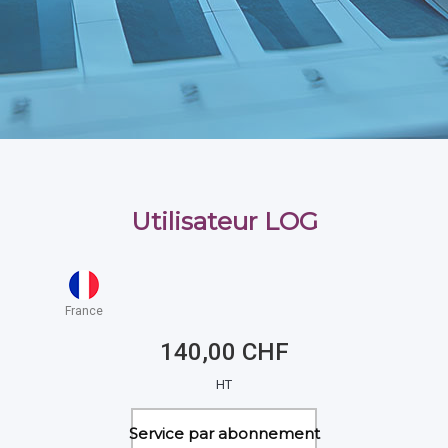
Utilisateur LOG
France
140,00 CHF
HT
Service par abonnement