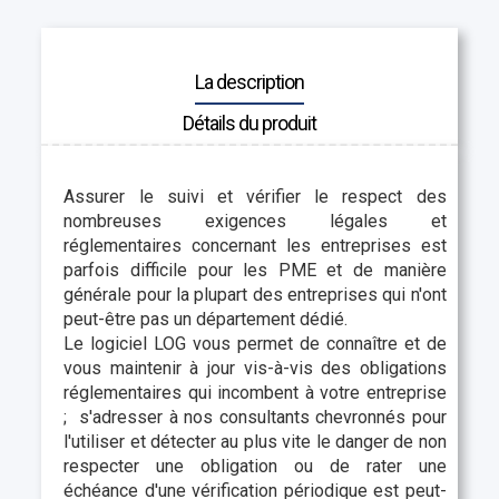
La description
Détails du produit
Assurer le suivi et vérifier le respect des
nombreuses exigences légales et
réglementaires concernant les entreprises est
parfois difficile pour les PME et de manière
générale pour la plupart des entreprises qui n'ont
peut-être pas un département dédié.
Le logiciel LOG vous permet de connaître et de
vous maintenir à jour vis-à-vis des obligations
réglementaires qui incombent à votre entreprise
; s'adresser à nos consultants chevronnés pour
l'utiliser et détecter au plus vite le danger de non
respecter une obligation ou de rater une
échéance d'une vérification périodique est peut-