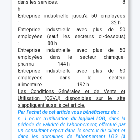
dans les services: 8
h
Entreprise industrielle jusqu'à 50 employées
: 32 h
Entreprise industrielle avec plus de 50
employées (sauf les secteurs ci-dessous)
: 88 h
Entreprise industrielle avec plus de 50
employées dans le secteur chimique-
pharma 144 h
Entreprise industrielle avec plus de 50
employées dans le secteur
alimentaire 192 h
Les Conditions Générales et de Vente et
Utilisation (CGVU) disponibles sur le site
s'appliquent aussi à cet article.
Par l’achat de cet article vous bénéficierez de :
n. 1 heure d'utilisation
du logiciel LOG,
dans la
période de validité de l'abonnement, effectué par
un consultant expert dans le secteur du client et
dans les domaines de l'abonnement LOG (
à