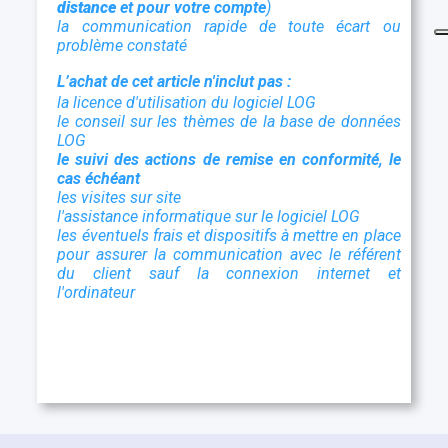
distance
et pour votre compte
)
la communication rapide de toute écart ou
problème constaté
L’achat de cet article n'inclut pas :
la licence d'utilisation du logiciel LOG
le conseil sur les thèmes de la base de données
LOG
le suivi des actions de remise en conformité, le
cas échéant
les visites sur site
l'assistance informatique sur le logiciel LOG
les éventuels frais et dispositifs à mettre en place
pour assurer la communication avec le référent
du client sauf la connexion internet et
l'ordinateur