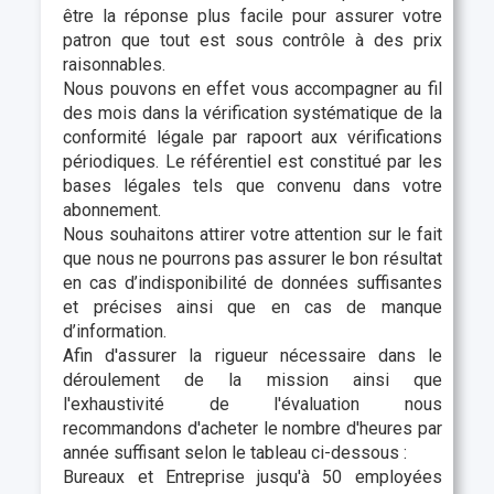
être la réponse plus facile pour assurer votre
patron que tout est sous contrôle à des prix
raisonnables.
Nous pouvons en effet vous accompagner au fil
des mois dans la vérification systématique de la
conformité légale par rapoort aux vérifications
périodiques. Le référentiel est constitué par les
bases légales tels que convenu dans votre
abonnement.
Nous souhaitons attirer votre attention sur le fait
que nous ne pourrons pas assurer le bon résultat
en cas d’indisponibilité de données suffisantes
et précises ainsi que en cas de manque
d’information.
Afin d'assurer la rigueur nécessaire dans le
déroulement de la mission ainsi que
l'exhaustivité de l'évaluation nous
recommandons d'acheter le nombre d'heures par
année suffisant selon le tableau ci-dessous :
Bureaux et Entreprise jusqu'à 50 employées