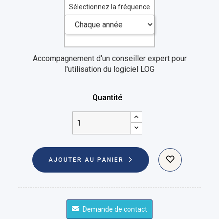
Sélectionnez la fréquence
Accompagnement d'un conseiller expert pour
l'utilisation du logiciel LOG
Quantité
AJOUTER AU PANIER
Demande de contact