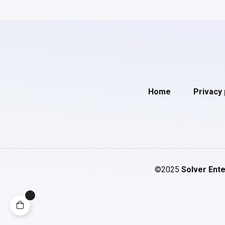
Home
Privacy 
©2025
Solver Ente