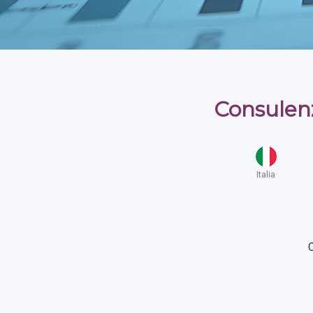
Consulenz
Italia