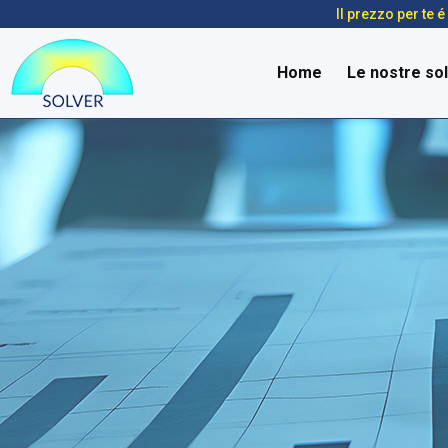
Il prezzo per te 
Home
Le nostre sol