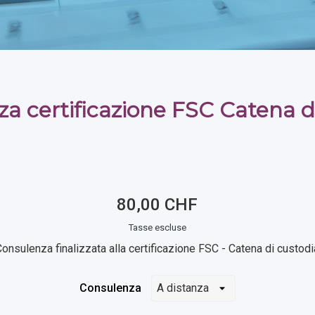
a certificazione FSC Catena d
80,00 CHF
Tasse escluse
Consulenza finalizzata alla certificazione FSC - Catena di custodi
Consulenza