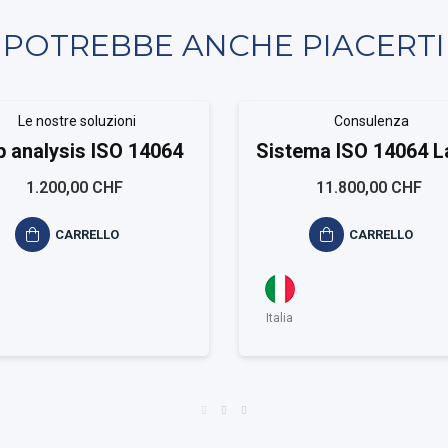
POTREBBE ANCHE PIACERTI
Le nostre soluzioni
Consulenza
 analysis ISO 14064
Sistema ISO 14064 L
1.200,00 CHF
11.800,00 CHF
CARRELLO
CARRELLO
Italia