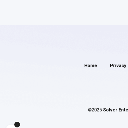
Home
Privacy 
©2025
Solver Ente