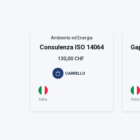
Ambiente ed Energia
Consulenza ISO 14064
Gap
130,00 CHF
CARRELLO
Italia
Italia