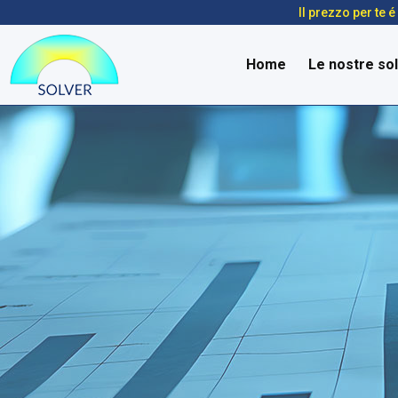
Il prezzo per te 
Home
Le nostre sol