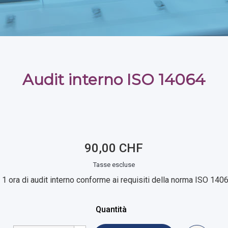
Audit interno ISO 14064
90,00 CHF
Tasse escluse
. 1 ora di audit interno conforme ai requisiti della norma ISO 1406
Quantità