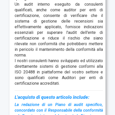
Un audit interno eseguito da consulenti
qualificati, anche come auditor per enti di
certificazione, consente di verificare che il
sistema di gestione delle recensioni sia
effettivamente applicato, fornisce indicazioni
essenziali per superare l'audit dell'ente di
certificazione e riduce il rischio che siano
rilevate non conformità che potrebbero mettere
in pericolo il mantenimento della conformità alla
norma.
I nostri consulenti hanno sviluppato ed utilizzato
direttamente sistemi di gestione conformi alla
ISO 20488 in piattaforme del vostro settore e
sono qualificati come Auditori per enti di
certificazione accreditati.
L'acquisto di questo articolo include:
La redazione di un Piano di audit specifico,
concordato con il Responsabile della conformità