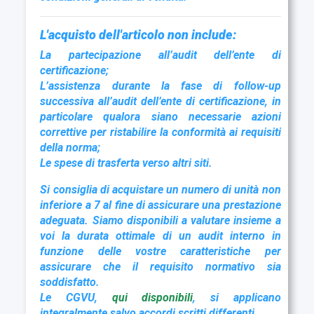
L'acquisto dell'articolo non include:
La partecipazione all’audit dell’ente di
certificazione;
L’assistenza durante la fase di follow-up
successiva all’audit dell’ente di certificazione, in
particolare qualora siano necessarie azioni
correttive per ristabilire la conformità ai requisiti
della norma;
Le spese di trasferta verso altri siti.
Si consiglia di acquistare un numero di unità non
inferiore a 7 al fine di assicurare una prestazione
adeguata. Siamo disponibili a valutare insieme a
voi la durata ottimale di un audit interno in
funzione delle vostre caratteristiche per
assicurare che il requisito normativo sia
soddisfatto.
Le CGVU,
qui disponibili
, si applicano
integralmente salvo accordi scritti differenti.