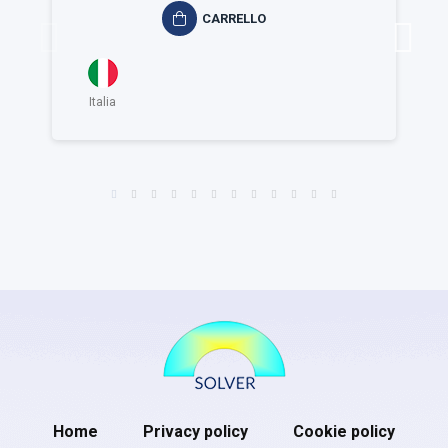
CARRELLO
Italia
Home
Privacy policy
Cookie policy