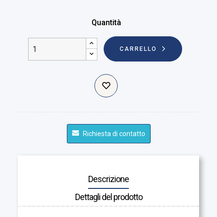
Quantità
CARRELLO
Richiesta di contatto
Descrizione
Dettagli del prodotto