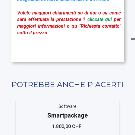
Volete maggiori chiarimenti su di noi o su come
sarà effettuata la prestazione ?
cliccate qui
per
maggiori informazioni o su "Richiesta contatto"
sotto il prezzo.
POTREBBE ANCHE PIACERTI
Software
Smartpackage
1.800,00 CHF