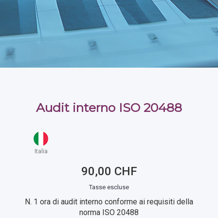
Audit interno ISO 20488
Italia
90,00 CHF
Tasse escluse
N. 1 ora di audit interno conforme ai requisiti della
norma ISO 20488