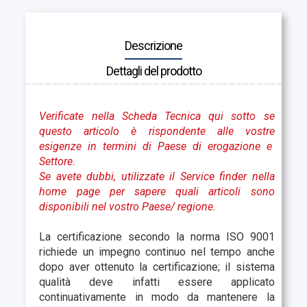
Descrizione
Dettagli del prodotto
Verificate nella Scheda Tecnica qui sotto se
questo articolo è rispondente alle vostre
esigenze in termini di Paese di erogazione e
Settore.
Se avete dubbi, utilizzate il Service finder nella
home page per sapere quali articoli sono
disponibili nel vostro Paese
/ regione.
La certificazione secondo la norma ISO 9001
richiede un impegno continuo nel tempo anche
dopo aver ottenuto la certificazione; il sistema
qualità deve infatti essere applicato
continuativamente in modo da mantenere la