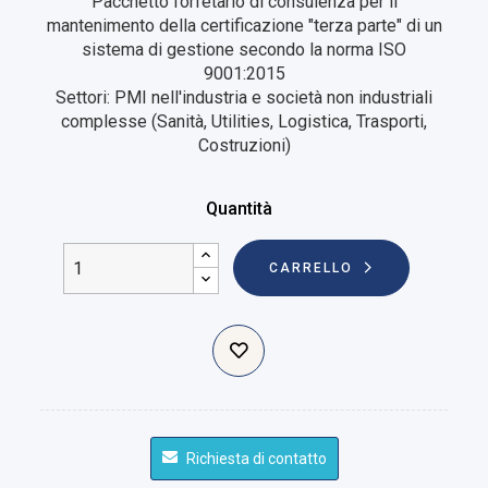
Pacchetto forfetario di consulenza per il
mantenimento della certificazione "terza parte" di un
sistema di gestione secondo la norma ISO
9001:2015
Settori: PMI nell'industria e società non industriali
complesse (Sanità, Utilities, Logistica, Trasporti,
Costruzioni)
Quantità
CARRELLO
Richiesta di contatto