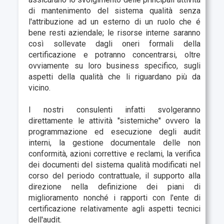
di mantenimento del sistema qualità senza
l'attribuzione ad un esterno di un ruolo che é
bene resti aziendale; le risorse interne saranno
così sollevate dagli oneri formali della
certificazione e potranno concentrarsi, oltre
ovviamente su loro business specifico, sugli
aspetti della qualità che li riguardano più da
vicino.
I nostri consulenti infatti svolgeranno
direttamente le attività "sistemiche" ovvero la
programmazione ed esecuzione degli audit
interni, la gestione documentale delle non
conformità, azioni correttive e reclami, la verifica
dei documenti del sistema qualità modificati nel
corso del periodo contrattuale, il supporto alla
direzione nella definizione dei piani di
miglioramento nonché i rapporti con l'ente di
certificazione relativamente agli aspetti tecnici
dell'audit.