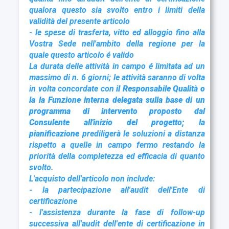
qualora questo sia svolto entro i limiti della
validità del presente articolo
- le spese di trasferta, vitto ed alloggio fino alla
Vostra Sede nell'ambito della regione per la
quale questo articolo é valido
La durata delle attività in campo é limitata ad un
massimo di n. 6 giorni; le attività saranno di volta
in volta concordate con
il Responsabile Qualità o
la
la Funzione interna
delegata
sulla base di un
programma di intervento proposto dal
Consulente all'inizio del progetto; la
pianificazione
prediligerà le soluzioni a distanza
rispetto a quelle in campo fermo restando la
priorità della completezza ed efficacia di quanto
svolto.
L'acquisto dell'articolo non include:
- la partecipazione all'audit dell'Ente di
certificazione
- l'assistenza durante la fase di follow-up
successiva all'audit dell'ente di certificazione in