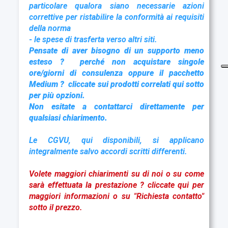
particolare qualora siano necessarie azioni
correttive per ristabilire la conformità ai requisiti
della norma
- le spese di trasferta verso altri siti.
Pensate di aver bisogno di un supporto meno
esteso ? perché non acquistare singole
ore/giorni di consulenza oppure il pacchetto
Medium ? cliccate sui prodotti correlati qui sotto
per più opzioni
.
Non esitate a contattarci direttamente per
qualsiasi chiarimento.
Le CGVU,
qui disponibili
, si applicano
integralmente salvo accordi scritti differenti.
Volete maggiori chiarimenti su di noi o su come
sarà effettuata la prestazione ?
cliccate qui
per
maggiori informazioni o su "Richiesta contatto"
sotto il prezzo.