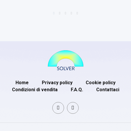
Home
Privacy policy
Cookie policy
Condizioni di vendita
F.A.Q.
Contattaci