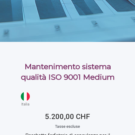
Mantenimento sistema
qualità ISO 9001 Medium
Italia
5.200,00 CHF
Tasse escluse