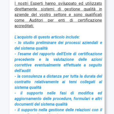
I nostri Esperti hanno sviluppato ed utilizzato
direttamente sistemi di gestione qualità in
aziende del vostro settore e sono qualificati
come Auditori per enti di certificazione
accreditati.
L'acquisto di questo articolo include:
- lo studio preliminare dei processi aziendali e
del sistema qualità
- l'esame del rapporto dell'Ente di certificazione
precedente e la valutazione delle azioni
correttive eventualmente effettuate a seguito
dell'audit
- la consulenza a distanza per tutta la durata del
contratto relativamente ai temi collegati al
sistema qualità
- il supporto nelle fasi di modifica ed
aggiornamento delle procedure, formulari e altri
documenti del sistema qualità
- il supporto nella gestione delle relazioni con il