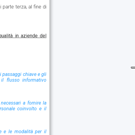
 parte terza, al fine di
qualità in aziende del
i passaggi chiave e gli
 il flusso informativo
necessari a fornire la
rsonale coinvolto e il
e e le modalità per il