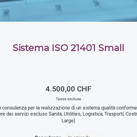
Sistema ISO 21401 Small
4.500,00 CHF
Tasse escluse
di consulenza per la realizzazione di un sistema qualità conform
re dei servizi escluso Sanità, Utilities, Logistica, Trasporti, Co
Large)