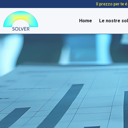
Il prezzo per te 
Home
Le nostre sol