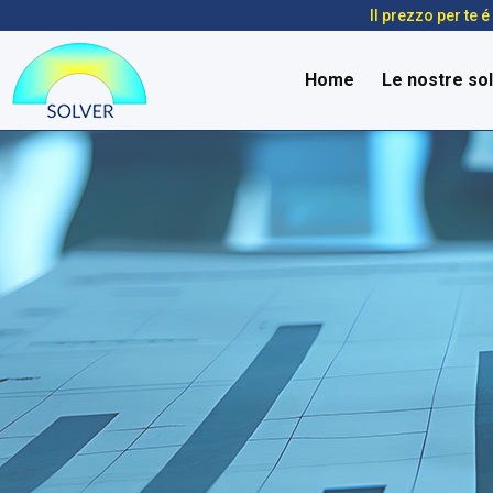
Il prezzo per te 
Home
Le nostre sol