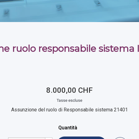
ne ruolo responsabile sistema 
8.000,00 CHF
Tasse escluse
Assunzione del ruolo di Responsabile sistema 21401
Quantità