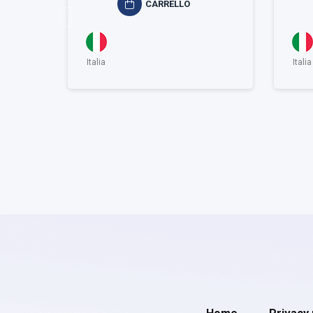
CARRELLO
Italia
Italia