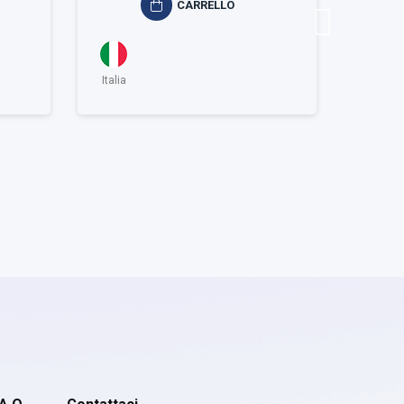
CARRELLO
Italia
Italia