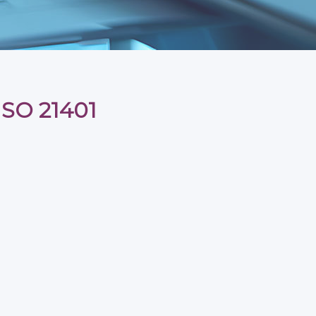
ISO 21401