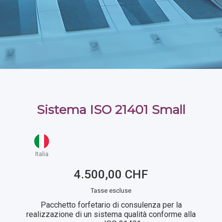
Sistema ISO 21401 Small
Italia
4.500,00 CHF
Tasse escluse
Pacchetto forfetario di consulenza per la
realizzazione di un sistema qualità conforme alla