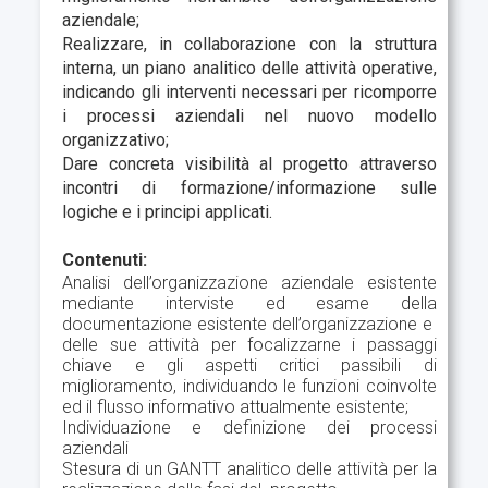
aziendale;
Realizzare, in collaborazione con la struttura
interna, un piano analitico delle attività operative,
indicando gli interventi necessari per ricomporre
i processi aziendali nel nuovo modello
organizzativo;
Dare concreta visibilità al progetto attraverso
incontri di formazione/informazione sulle
logiche e i principi applicati.
Contenuti:
Analisi dell’organizzazione aziendale esistente
mediante interviste ed esame della
documentazione esistente dell’organizzazione e
delle sue attività per focalizzarne i passaggi
chiave e gli aspetti critici passibili di
miglioramento, individuando le funzioni coinvolte
ed il flusso informativo attualmente esistente;
Individuazione e definizione dei processi
aziendali
Stesura di un GANTT analitico delle attività per la