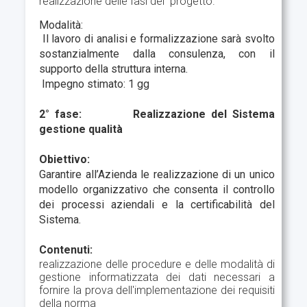
realizzazione delle fasi del progetto.
Modalità:
Il lavoro di analisi e formalizzazione sarà svolto
sostanzialmente dalla consulenza, con il
supporto della struttura interna.
Impegno stimato: 1 gg
2° fase: Realizzazione del Sistema
gestione qualità
Obiettivo:
Garantire all’Azienda le realizzazione di un unico
modello organizzativo che consenta il controllo
dei processi aziendali e la certificabilità del
Sistema.
Contenuti:
realizzazione delle procedure e delle modalità di
gestione informatizzata dei dati necessari a
fornire la prova dell'implementazione dei requisiti
della norma