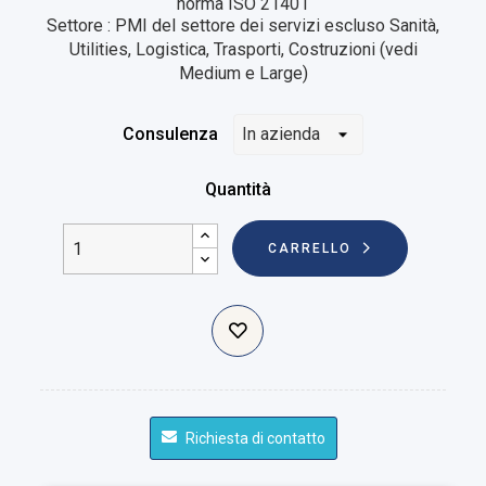
norma ISO 21401
Settore : PMI del settore dei servizi escluso Sanità,
Utilities, Logistica, Trasporti, Costruzioni (vedi
Medium e Large)
Consulenza
Quantità
CARRELLO
Richiesta di contatto