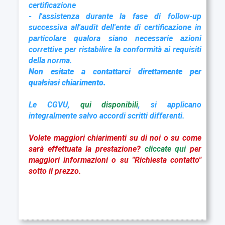
certificazione
- l'assistenza durante la fase di follow-up
successiva all'audit dell'ente di certificazione in
particolare qualora siano necessarie azioni
correttive per ristabilire la conformità ai requisiti
della norma.
Non esitate a contattarci direttamente per
qualsiasi chiarimento.
Le CGVU,
qui disponibili
, si applicano
integralmente salvo accordi scritti differenti.
Volete maggiori chiarimenti su di noi o su come
sarà effettuata la prestazione?
cliccate qui
per
maggiori informazioni o su "Richiesta contatto"
sotto il prezzo.