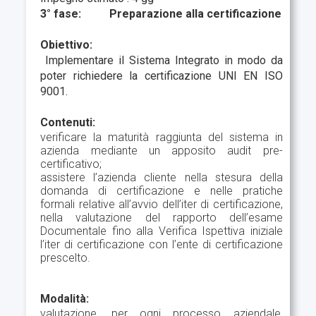
3° fase: Preparazione alla certificazione
Obiettivo:
Implementare il Sistema Integrato in modo da
poter richiedere la certificazione UNI EN ISO
9001.
Contenuti:
verificare la maturità raggiunta del sistema in
azienda mediante un apposito audit pre-
certificativo;
assistere l’azienda cliente nella stesura della
domanda di certificazione e nelle pratiche
formali relative all’avvio dell’iter di certificazione,
nella valutazione del rapporto dell’esame
Documentale fino alla Verifica Ispettiva iniziale
l’iter di certificazione con l’ente di certificazione
prescelto.
Modalità:
valutazione, per ogni processo aziendale,