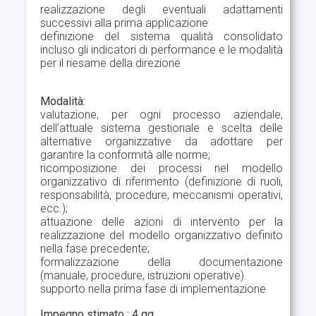
realizzazione degli eventuali adattamenti
successivi alla prima applicazione
definizione del sistema qualità consolidato
incluso gli indicatori di performance e le modalità
per il riesame della direzione
Modalità:
valutazione, per ogni processo aziendale,
dell’attuale sistema gestionale e scelta delle
alternative organizzative da adottare per
garantire la conformità alle norme;
ricomposizione dei processi nel modello
organizzativo di riferimento (definizione di ruoli,
responsabilità, procedure, meccanismi operativi,
ecc.);
attuazione delle azioni di intervento per la
realizzazione del modello organizzativo definito
nella fase precedente;
formalizzazione della documentazione
(manuale, procedure, istruzioni operative).
supporto nella prima fase di implementazione
Impegno stimato : 4 gg