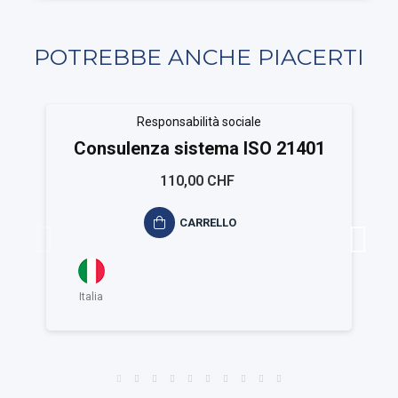
POTREBBE ANCHE PIACERTI
Responsabilità sociale
Consulenza sistema ISO 21401
110,00 CHF
CARRELLO
Italia