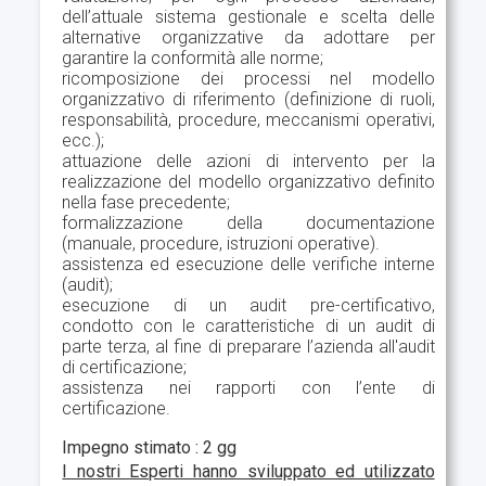
dell’attuale sistema gestionale e scelta delle
alternative organizzative da adottare per
garantire la conformità alle norme;
ricomposizione dei processi nel modello
organizzativo di riferimento (definizione di ruoli,
responsabilità, procedure, meccanismi operativi,
ecc.);
attuazione delle azioni di intervento per la
realizzazione del modello organizzativo definito
nella fase precedente;
formalizzazione della documentazione
(manuale, procedure, istruzioni operative).
assistenza ed esecuzione delle verifiche interne
(audit);
esecuzione di un audit pre-certificativo,
condotto con le caratteristiche di un audit di
parte terza, al fine di preparare l’azienda all'audit
di certificazione;
assistenza nei rapporti con l’ente di
certificazione.
Impegno stimato : 2 gg
I nostri Esperti hanno sviluppato ed utilizzato