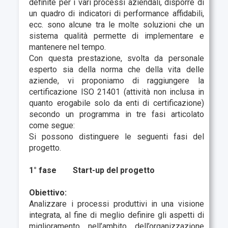
definite per i vari processi aziendali, disporre di
un quadro di indicatori di performance affidabili,
ecc. sono alcune tra le molte soluzioni che un
sistema qualità permette di implementare e
mantenere nel tempo.
Con questa prestazione, svolta da personale
esperto sia della norma che della vita delle
aziende, vi proponiamo di raggiungere la
certificazione ISO 21401 (attività non inclusa in
quanto erogabile solo da enti di certificazione)
secondo un programma in tre fasi articolato
come segue:
Si possono distinguere le seguenti fasi del
progetto.
1° fase
Start-up del progetto
Obiettivo:
Analizzare i processi produttivi in una visione
integrata, al fine di meglio definire gli aspetti di
miglioramento nell’ambito dell’organizzazione