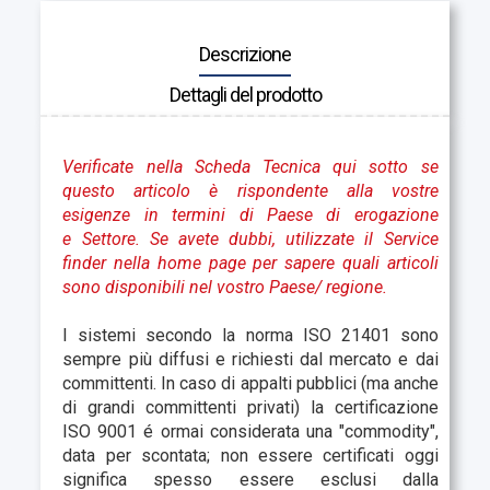
Descrizione
Dettagli del prodotto
Verificate nella Scheda Tecnica qui sotto se
questo articolo è rispondente alla vostre
esigenze in termini di Paese di erogazione
e Settore. Se avete dubbi, utilizzate il Service
finder nella home page per sapere quali articoli
sono disponibili nel vostro Paese
/ regione.
I sistemi secondo la norma ISO 21401 sono
sempre più diffusi e richiesti dal mercato e dai
committenti. In caso di appalti pubblici (ma anche
di grandi committenti privati) la certificazione
ISO 9001 é ormai considerata una "commodity",
data per scontata; non essere certificati oggi
significa spesso essere esclusi dalla